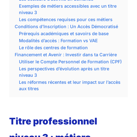
Exemples de métiers accessibles avec un titre
niveau 3
Les compétences requises pour ces métiers
Conditions d’Inscription : Un Accès Démocratisé
Prérequis académiques et savoirs de base
Modalités d’accès : Formation vs VAE
Le rôle des centres de formation
Financement et Avenir : Investir dans ta Carrière
Utiliser le Compte Personnel de Formation (CPF)
Les perspectives d’évolution après un titre
niveau 3
Les réformes récentes et leur impact sur l’accès
aux titres
Titre professionnel