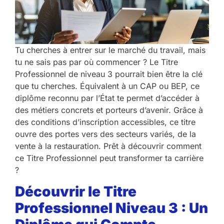
Tu cherches à entrer sur le marché du travail, mais
tu ne sais pas par où commencer ? Le Titre
Professionnel de niveau 3 pourrait bien être la clé
que tu cherches. Équivalent à un CAP ou BEP, ce
diplôme reconnu par l’État te permet d’accéder à
des métiers concrets et porteurs d’avenir. Grâce à
des conditions d’inscription accessibles, ce titre
ouvre des portes vers des secteurs variés, de la
vente à la restauration. Prêt à découvrir comment
ce Titre Professionnel peut transformer ta carrière
?
Découvrir le Titre
Professionnel Niveau 3 : Un