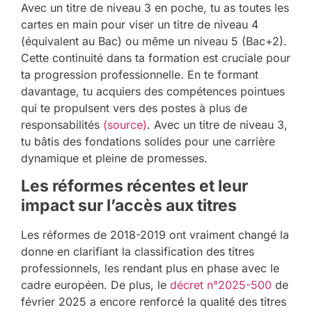
Avec un titre de niveau 3 en poche, tu as toutes les
cartes en main pour viser un titre de niveau 4
(équivalent au Bac) ou même un niveau 5 (Bac+2).
Cette continuité dans ta formation est cruciale pour
ta progression professionnelle. En te formant
davantage, tu acquiers des compétences pointues
qui te propulsent vers des postes à plus de
responsabilités
(source)
. Avec un titre de niveau 3,
tu bâtis des fondations solides pour une carrière
dynamique et pleine de promesses.
Les réformes récentes et leur
impact sur l’accès aux titres
Les réformes de 2018-2019 ont vraiment changé la
donne en clarifiant la classification des titres
professionnels, les rendant plus en phase avec le
cadre européen. De plus, le
décret n°2025-500
de
février 2025 a encore renforcé la qualité des titres