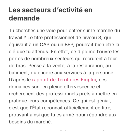
Les secteurs d’activité en
demande
Tu cherches une voie pour entrer sur le marché du
travail ? Le titre professionnel de niveau 3, qui
équivaut à un CAP ou un BEP, pourrait bien être la
clé que tu attends. En effet, ce diplôme t’ouvre les
portes de nombreux secteurs qui recrutent à tour
de bras. Pense à la vente, à la restauration, au
bâtiment, ou encore aux services à la personne.
D’après le
rapport de Territoires Emploi
, ces
domaines sont en pleine effervescence et
recherchent des professionnels prêts à mettre en
pratique leurs compétences. Ce qui est génial,
c’est que l’État reconnaît officiellement ce titre,
prouvant ainsi que tu es armé pour répondre aux
besoins du marché.