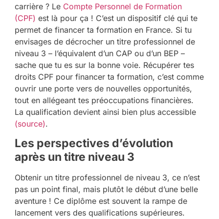
carrière ? Le
Compte Personnel de Formation
(CPF)
est là pour ça ! C’est un dispositif clé qui te
permet de financer ta formation en France. Si tu
envisages de décrocher un titre professionnel de
niveau 3 – l’équivalent d’un CAP ou d’un BEP –
sache que tu es sur la bonne voie. Récupérer tes
droits CPF pour financer ta formation, c’est comme
ouvrir une porte vers de nouvelles opportunités,
tout en allégeant tes préoccupations financières.
La qualification devient ainsi bien plus accessible
(source)
.
Les perspectives d’évolution
après un titre niveau 3
Obtenir un titre professionnel de niveau 3, ce n’est
pas un point final, mais plutôt le début d’une belle
aventure ! Ce diplôme est souvent la rampe de
lancement vers des qualifications supérieures.