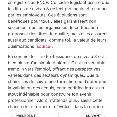
enregistrés au RNCP. Ce cadre législatif assure que
tes titres de niveau 3 restent pertinents et reconnus
par les employeurs. Ces évolutions sont
bénéfiques pour tous : elles garantissent non
seulement que les organismes de certification
proposent des titres de qualité, mais elles assurent
aussi aux candidats, comme toi, la valeur de leurs
qualifications
(source)
.
En somme, le Titre Professionnel de niveau 3 est
bien plus qu’un simple diplôme. C’est un véritable
tremplin vers l’emploi, offrant des perspectives
variées dans des secteurs dynamiques. Que tu
choisisses de suivre une formation ou d’opter pour
la validation des acquis, cette certification est un
atout indéniable pour construire ton avenir
professionnel. Alors, n’attends plus : saisis cette
chance de te former et d’évoluer dans ta carrière.
PRÉCÉDENT
SUIVANT