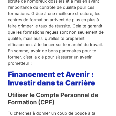
scruté de nombreux dossiers et a mis en avant
l’importance du contrôle de qualité pour ces
formations. Grâce à une meilleure structure, les
centres de formation arrivent de plus en plus à
faire grimper le taux de réussite. Cela te garantit
que les formations reçues sont non seulement de
qualité, mais aussi qu’elles te préparent
efficacement à te lancer sur le marché du travail.
En somme, avoir de bons partenaires pour te
former, c’est la clé pour s’assurer un avenir
prometteur !
Financement et Avenir :
Investir dans ta Carrière
Utiliser le Compte Personnel de
Formation (CPF)
Tu cherches à donner un coup de pouce à ta