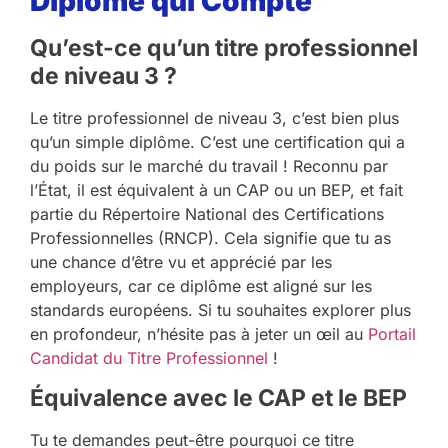
Diplôme qui Compte
Qu’est-ce qu’un titre professionnel
de niveau 3 ?
Le titre professionnel de niveau 3, c’est bien plus
qu’un simple diplôme. C’est une certification qui a
du poids sur le marché du travail ! Reconnu par
l’État, il est équivalent à un CAP ou un BEP, et fait
partie du Répertoire National des Certifications
Professionnelles (RNCP). Cela signifie que tu as
une chance d’être vu et apprécié par les
employeurs, car ce diplôme est aligné sur les
standards européens. Si tu souhaites explorer plus
en profondeur, n’hésite pas à jeter un œil au
Portail
Candidat du Titre Professionnel
!
Équivalence avec le CAP et le BEP
Tu te demandes peut-être pourquoi ce titre