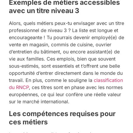
Exemples de métiers accessibles
avec un titre niveau 3
Alors, quels métiers peux-tu envisager avec un titre
professionnel de niveau 3 ? La liste est longue et
encourageante ! Tu pourrais devenir employé(e) de
vente en magasin, commis de cuisine, ouvrier
d’entretien du bâtiment, ou encore assistant(e) de
vie aux familles. Ces emplois, bien que souvent
sous-estimés, sont essentiels et t’offrent une belle
opportunité d’entrer directement dans le monde du
travail. En plus, comme le souligne la
classification
du RNCP
, ces titres sont en phase avec les normes
européennes, ce qui leur confère une réelle valeur
sur le marché international.
Les compétences requises pour
ces métiers