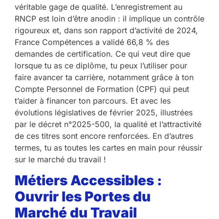
véritable gage de qualité. L’enregistrement au
RNCP est loin d’être anodin : il implique un contrôle
rigoureux et, dans son rapport d’activité de 2024,
France Compétences a validé 66,8 % des
demandes de certification. Ce qui veut dire que
lorsque tu as ce diplôme, tu peux l’utiliser pour
faire avancer ta carrière, notamment grâce à ton
Compte Personnel de Formation (CPF) qui peut
t’aider à financer ton parcours. Et avec les
évolutions législatives de février 2025, illustrées
par le décret n°2025-500, la qualité et l’attractivité
de ces titres sont encore renforcées. En d’autres
termes, tu as toutes les cartes en main pour réussir
sur le marché du travail !
Métiers Accessibles :
Ouvrir les Portes du
Marché du Travail