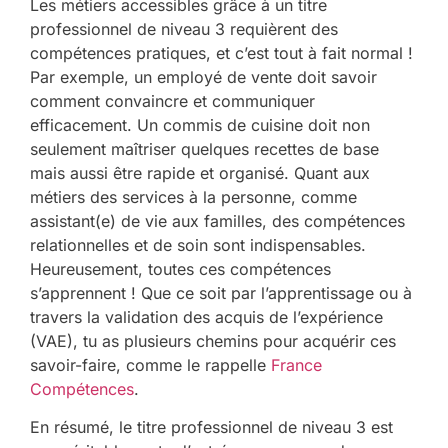
Les métiers accessibles grâce à un titre
professionnel de niveau 3 requièrent des
compétences pratiques, et c’est tout à fait normal !
Par exemple, un employé de vente doit savoir
comment convaincre et communiquer
efficacement. Un commis de cuisine doit non
seulement maîtriser quelques recettes de base
mais aussi être rapide et organisé. Quant aux
métiers des services à la personne, comme
assistant(e) de vie aux familles, des compétences
relationnelles et de soin sont indispensables.
Heureusement, toutes ces compétences
s’apprennent ! Que ce soit par l’apprentissage ou à
travers la validation des acquis de l’expérience
(VAE), tu as plusieurs chemins pour acquérir ces
savoir-faire, comme le rappelle
France
Compétences
.
En résumé, le titre professionnel de niveau 3 est