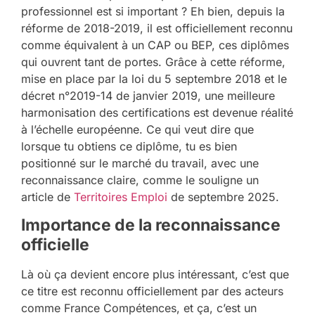
professionnel est si important ? Eh bien, depuis la
réforme de 2018-2019, il est officiellement reconnu
comme équivalent à un CAP ou BEP, ces diplômes
qui ouvrent tant de portes. Grâce à cette réforme,
mise en place par la loi du 5 septembre 2018 et le
décret n°2019-14 de janvier 2019, une meilleure
harmonisation des certifications est devenue réalité
à l’échelle européenne. Ce qui veut dire que
lorsque tu obtiens ce diplôme, tu es bien
positionné sur le marché du travail, avec une
reconnaissance claire, comme le souligne un
article de
Territoires Emploi
de septembre 2025.
Importance de la reconnaissance
officielle
Là où ça devient encore plus intéressant, c’est que
ce titre est reconnu officiellement par des acteurs
comme France Compétences, et ça, c’est un