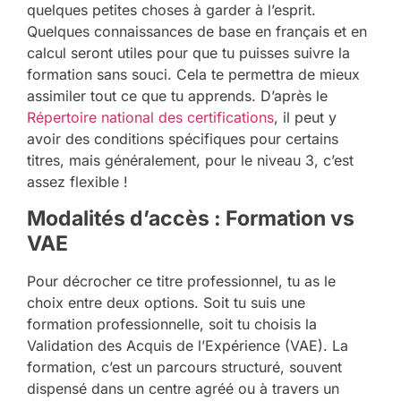
quelques petites choses à garder à l’esprit.
Quelques connaissances de base en français et en
calcul seront utiles pour que tu puisses suivre la
formation sans souci. Cela te permettra de mieux
assimiler tout ce que tu apprends. D’après le
Répertoire national des certifications
, il peut y
avoir des conditions spécifiques pour certains
titres, mais généralement, pour le niveau 3, c’est
assez flexible !
Modalités d’accès : Formation vs
VAE
Pour décrocher ce titre professionnel, tu as le
choix entre deux options. Soit tu suis une
formation professionnelle, soit tu choisis la
Validation des Acquis de l’Expérience (VAE). La
formation, c’est un parcours structuré, souvent
dispensé dans un centre agréé ou à travers un