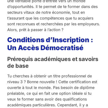
une véritable porte d’entrée vers un monde
d’opportunités. Il te permet de te former dans des
secteurs vitaux de notre économie, tout en
t’assurant que les compétences que tu acquiers
sont reconnues et recherchées par les employeurs.
Alors, prêt à passer à l’action ?
Conditions d’Inscription :
Un Accès Démocratisé
Prérequis académiques et savoirs
de base
Tu cherches à obtenir un titre professionnel de
niveau 3 ? Bonne nouvelle ! Cette certification est
ouverte à tout le monde. Pas besoin de diplôme
préalable, ce qui en fait une option idéale si tu
veux te former sans avoir des qualifications
académiques particulières. Cependant, il y a