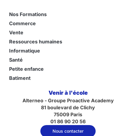
Nos Formations
Commerce
Vente
Ressources humaines
Informatique
Santé
Petite enfance
Batiment
Venir à l'école
Alterneo - Groupe Proactive Academy
81 boulevard de Clichy
75009 Paris
01 86 90 20 56
Nous contacter