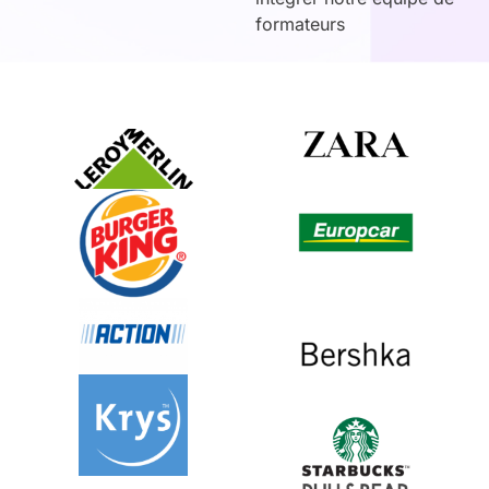
formateurs