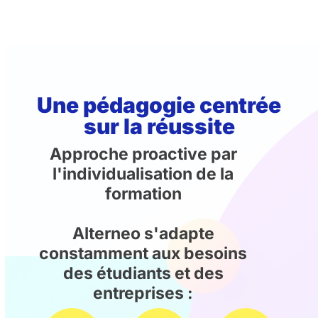
Une pédagogie centrée
sur la réussite
Approche proactive par
l'individualisation de la
formation
Alterneo s'adapte
constamment aux besoins
des étudiants et des
entreprises :