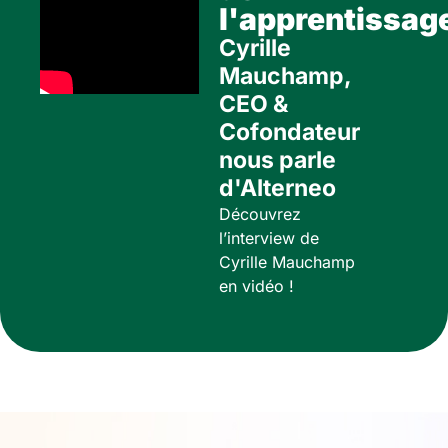
l'apprentissag
Cyrille
Mauchamp,
CEO &
Cofondateur
nous parle
d'Alterneo
Découvrez
l’interview de
Cyrille Mauchamp
en vidéo !