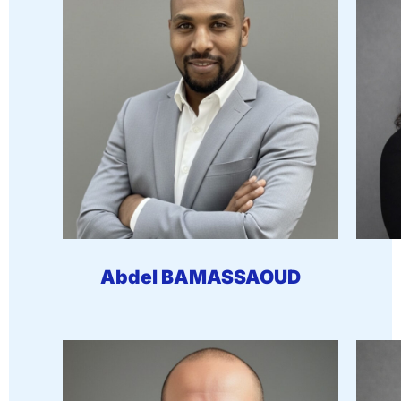
Abdel BAMASSAOUD