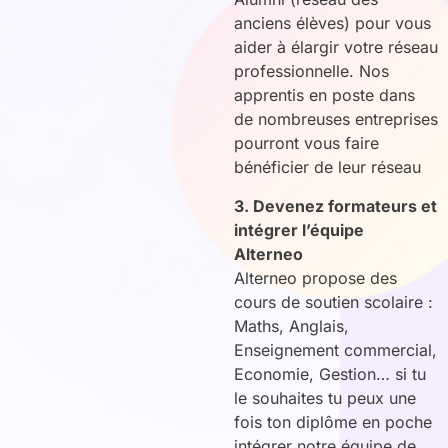
anciens élèves) pour vous
aider à élargir votre réseau
professionnelle. Nos
apprentis en poste dans
de nombreuses entreprises
pourront vous faire
bénéficier de leur réseau
3. Devenez formateurs et
intégrer l’équipe
Alterneo
Alterneo propose des
cours de soutien scolaire :
Maths, Anglais,
Enseignement commercial,
Economie, Gestion… si tu
le souhaites tu peux une
fois ton diplôme en poche
intégrer notre équipe de