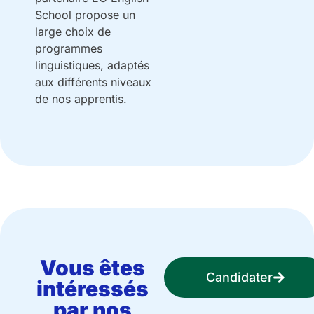
School propose un
large choix de
programmes
linguistiques, adaptés
aux différents niveaux
de nos apprentis.
Vous êtes
Candidater
intéressés
par nos