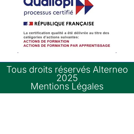
Tous droits réservés Alterneo
2025
Mentions Légales