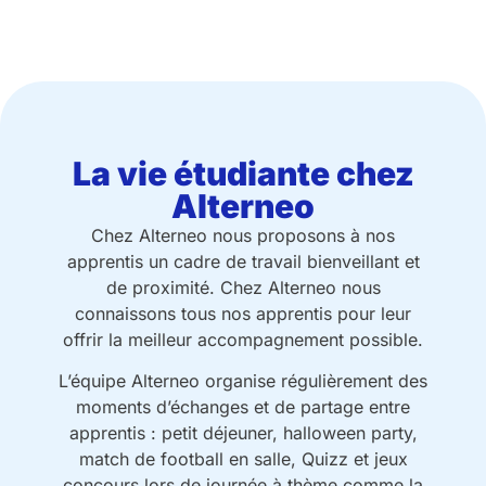
La vie étudiante chez
Alterneo
Chez Alterneo nous proposons à nos
apprentis un cadre de travail bienveillant et
de proximité. Chez Alterneo nous
connaissons tous nos apprentis pour leur
offrir la meilleur accompagnement possible.
L’équipe Alterneo organise régulièrement des
moments d’échanges et de partage entre
apprentis : petit déjeuner, halloween party,
match de football en salle, Quizz et jeux
concours lors de journée à thème comme la