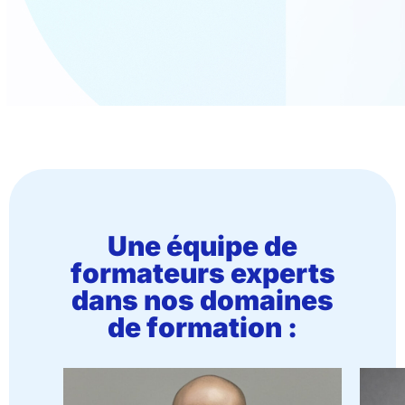
Une équipe de
formateurs experts
dans nos domaines
de formation :