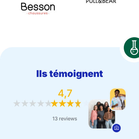
Ils témoignent
4,7
13 reviews