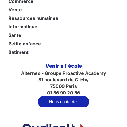
Commerce
Vente
Ressources humaines
Informatique
Santé
Petite enfance
Batiment
Venir à l'école
Alterneo - Groupe Proactive Academy
81 boulevard de Clichy
75009 Paris
01 86 90 20 56
Nous contacter