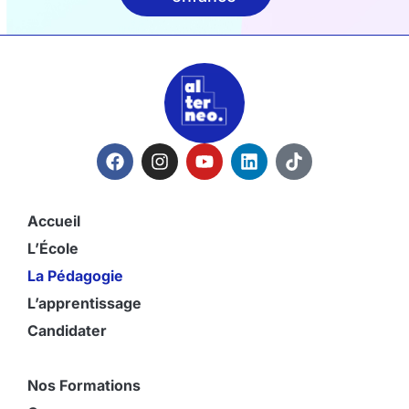
Accueil
L’École
La Pédagogie
L’apprentissage
Candidater
Nos Formations