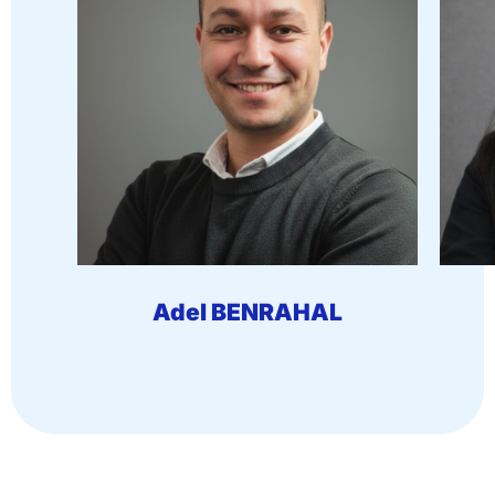
Adel BENRAHAL