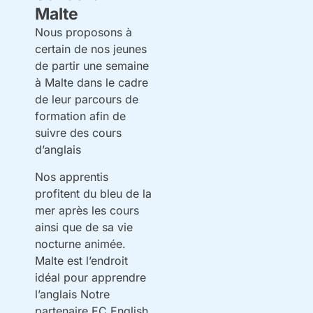
Malte
Nous proposons à
certain de nos jeunes
de partir une semaine
à Malte dans le cadre
de leur parcours de
formation afin de
suivre des cours
d’anglais
Nos apprentis
profitent du bleu de la
mer après les cours
ainsi que de sa vie
nocturne animée.
Malte est l’endroit
idéal pour apprendre
l’anglais Notre
partenaire EC English