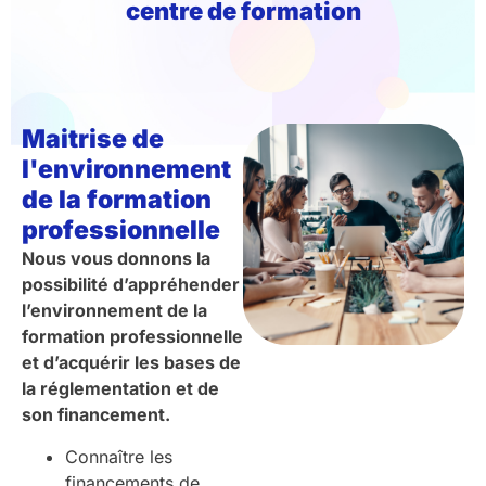
centre de formation
Maitrise de
l'environnement
de la formation
professionnelle
Nous vous donnons la
possibilité d’appréhender
l’environnement de la
formation professionnelle
et d’acquérir les bases de
la réglementation et de
son financement.
Connaître les
financements de