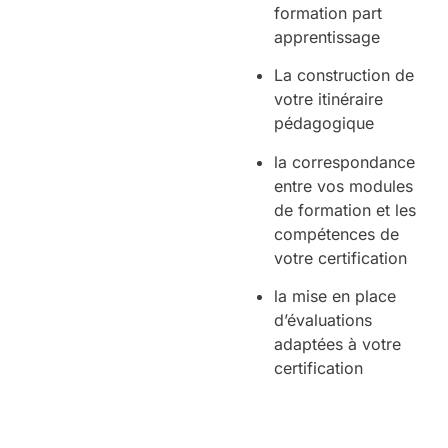
formation part
apprentissage
La construction de
votre itinéraire
pédagogique
la correspondance
entre vos modules
de formation et les
compétences de
votre certification
la mise en place
d’évaluations
adaptées à votre
certification