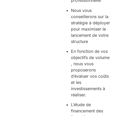
professionnelle
Nous vous
conseillerons sur la
stratégie à déployer
pour maximiser le
lancement de votre
structure
En fonction de vos
objectifs de volume
, nous vous
proposerons
d’évaluer vos coûts
et les
investissements à
réaliser.
L’étude de
financement des