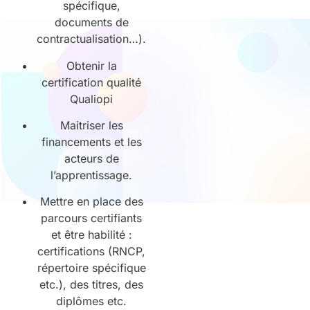
spécifique,
documents de
contractualisation…).
Obtenir la
certification qualité
Qualiopi
Maitriser les
financements et les
acteurs de
l’apprentissage.
Mettre en place des
parcours certifiants
et être habilité :
certifications (RNCP,
répertoire spécifique
etc.), des titres, des
diplômes etc.