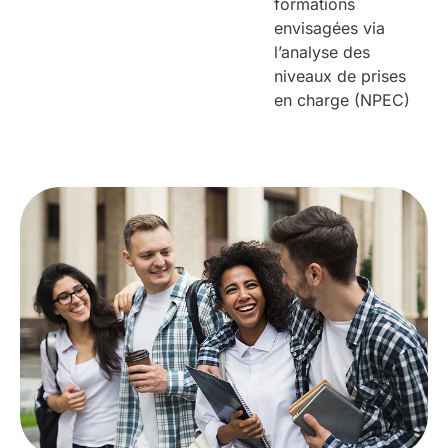
formations
envisagées via
l’analyse des
niveaux de prises
en charge (NPEC)