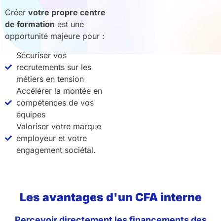
Créer
votre propre centre
de formation
est une
opportunité majeure pour :
Sécuriser vos
recrutements sur les
métiers en tension
Accélérer la montée en
compétences de vos
équipes
Valoriser votre marque
employeur et votre
engagement sociétal.
Les avantages d'un CFA interne
Percevoir directement les financements des