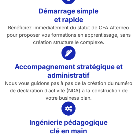
Démarrage simple
et rapide
Bénéficiez immédiatement du statut de CFA Alterneo
pour proposer vos formations en apprentissage, sans
création structurelle complexe.
Accompagnement stratégique et
administratif
Nous vous guidons pas à pas de la création du numéro
de déclaration d’activité (NDA) à la construction de
votre business plan.
Ingénierie pédagogique
clé en main