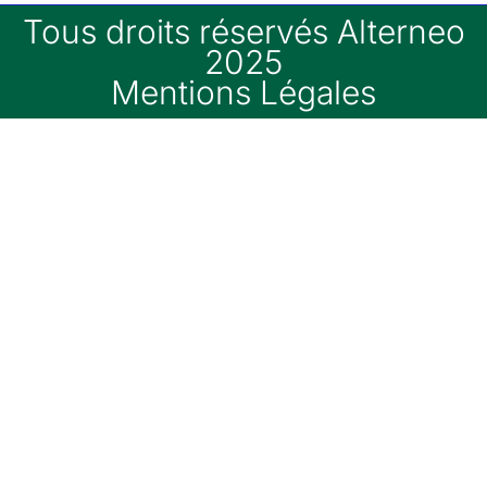
Tous droits réservés Alterneo
2025
Mentions Légales