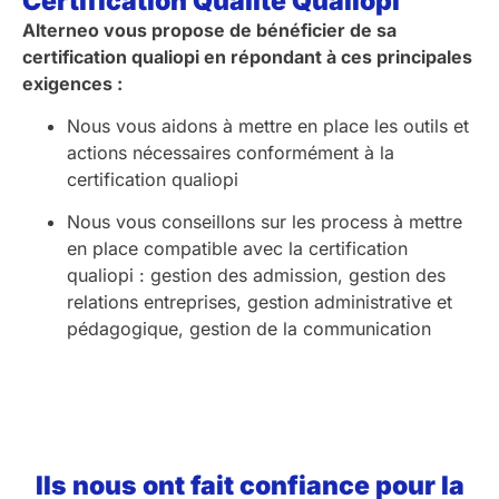
Certification Qualité Qualiopi
Alterneo vous propose de bénéficier de sa
certification qualiopi en répondant à ces principales
exigences :
Nous vous aidons à mettre en place les outils et
actions nécessaires conformément à la
certification qualiopi
Nous vous conseillons sur les process à mettre
en place compatible avec la certification
qualiopi : gestion des admission, gestion des
relations entreprises, gestion administrative et
pédagogique, gestion de la communication
Ils nous ont fait confiance pour la