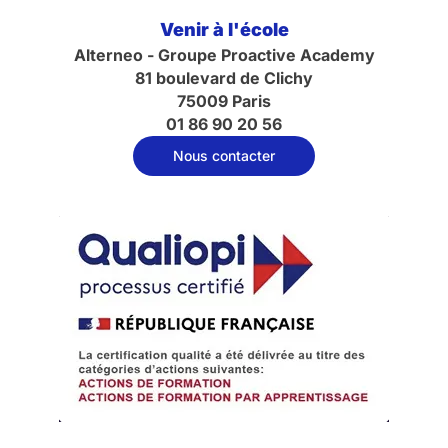
Venir à l'école
Alterneo - Groupe Proactive Academy
81 boulevard de Clichy
75009 Paris
01 86 90 20 56
Nous contacter