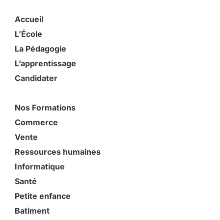
Accueil
L’École
La Pédagogie
L’apprentissage
Candidater
Nos Formations
Commerce
Vente
Ressources humaines
Informatique
Santé
Petite enfance
Batiment