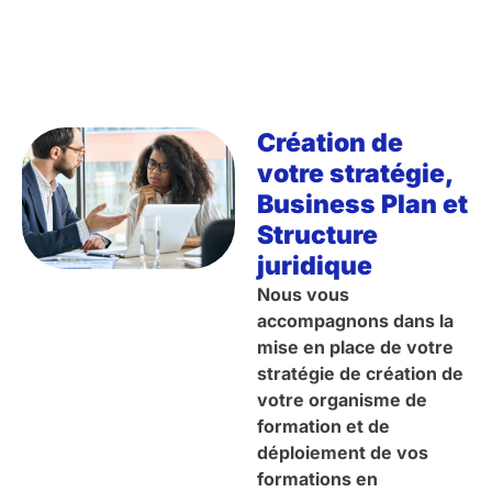
Création de
votre stratégie,
Business Plan et
Structure
juridique
Nous vous
accompagnons dans la
mise en place de votre
stratégie de création de
votre organisme de
formation et de
déploiement de vos
formations en