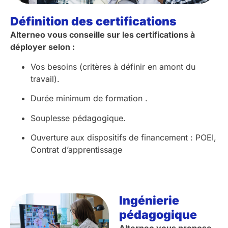
Définition des certifications
Alterneo vous conseille sur les certifications à
déployer selon :
Vos besoins (critères à définir en amont du
travail).
Durée minimum de formation .
Souplesse pédagogique.
Ouverture aux dispositifs de financement : POEI,
Contrat d’apprentissage
Ingénierie
pédagogique