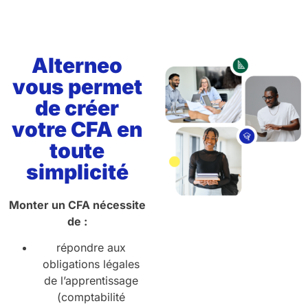
Alterneo
vous permet
de créer
votre CFA en
toute
simplicité
Monter un CFA nécessite
de :
répondre aux
obligations légales
de l’apprentissage
(comptabilité