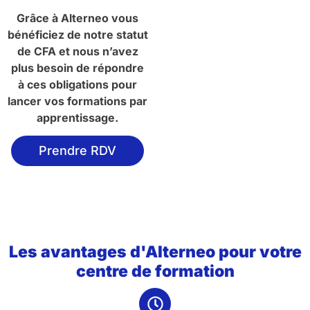
Grâce à Alterneo vous
bénéficiez de notre statut
de CFA et nous n’avez
plus besoin de répondre
à ces obligations pour
lancer vos formations par
apprentissage.
Prendre RDV
Les avantages d'Alterneo pour votre
centre de formation