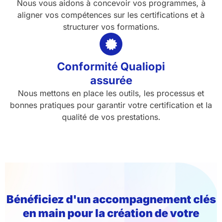
Nous vous aidons à concevoir vos programmes, à
aligner vos compétences sur les certifications et à
structurer vos formations.
Conformité Qualiopi
assurée
Nous mettons en place les outils, les processus et
bonnes pratiques pour garantir votre certification et la
qualité de vos prestations.
Bénéficiez d'un accompagnement clés
en main pour la création de votre