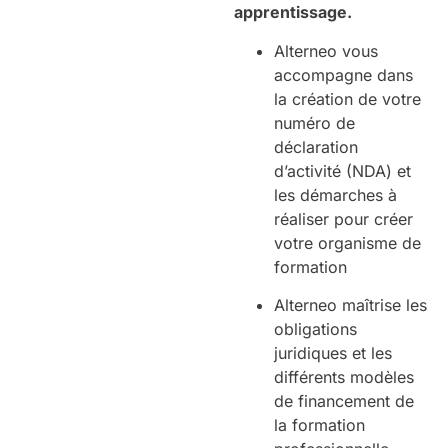
apprentissage.
Alterneo vous
accompagne dans
la création de votre
numéro de
déclaration
d’activité (NDA) et
les démarches à
réaliser pour créer
votre organisme de
formation
Alterneo maîtrise les
obligations
juridiques et les
différents modèles
de financement de
la formation