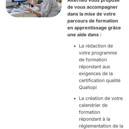
Alterneo vous propose
de vous accompagner
dans la mise de votre
parcours de formation
en apprentissage grâce
une aide dans :
La rédaction de
votre programme
de formation
répondant aux
exigences de la
certification qualité
Qualiopi
La création de votre
calendrier de
formation
répondant à la
réglementation de la