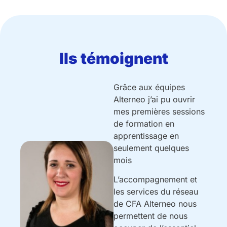
Ils témoignent
Grâce aux équipes
Alterneo j’ai pu ouvrir
mes premières sessions
de formation en
apprentissage en
seulement quelques
mois
L’accompagnement et
les services du réseau
de CFA Alterneo nous
permettent de nous