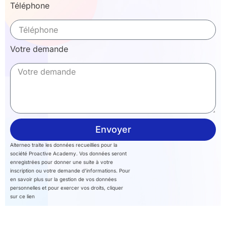
Téléphone
Votre demande
Envoyer
Alterneo traite les données recueillies pour la
société Proactive Academy. Vos données seront
enregistrées pour donner une suite à votre
inscription ou votre demande d’informations. Pour
en savoir plus sur la gestion de vos données
personnelles et pour exercer vos droits, cliquer
sur ce lien