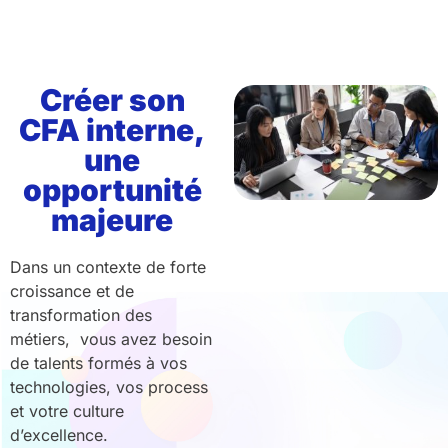
Créer son
CFA interne,
une
opportunité
majeure
Dans un contexte de forte
croissance et de
transformation des
métiers, vous avez besoin
de talents formés à vos
technologies, vos process
et votre culture
d’excellence.