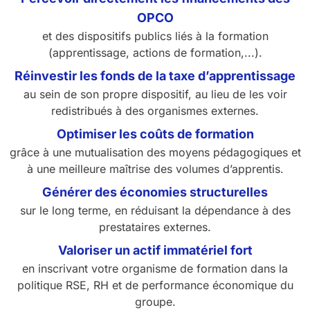
OPCO
et des dispositifs publics liés à la formation
(apprentissage, actions de formation,...).
Réinvestir les fonds de la taxe d’apprentissage
au sein de son propre dispositif, au lieu de les voir
redistribués à des organismes externes.
Optimiser les coûts de formation
grâce à une mutualisation des moyens pédagogiques et
à une meilleure maîtrise des volumes d’apprentis.
Générer des économies structurelles
sur le long terme, en réduisant la dépendance à des
prestataires externes.
Valoriser un actif immatériel fort
en inscrivant votre organisme de formation dans la
politique RSE, RH et de performance économique du
groupe.