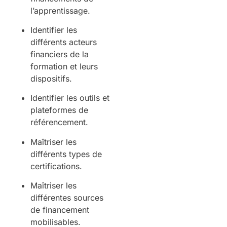
l’apprentissage.
Identifier les
différents acteurs
financiers de la
formation et leurs
dispositifs.
Identifier les outils et
plateformes de
référencement.
Maîtriser les
différents types de
certifications.
Maîtriser les
différentes sources
de financement
mobilisables.