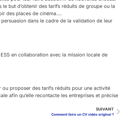
le but d’obtenir des tarifs réduits de groupe ou la
avoir des places de cinéma….
persuasion dans le cadre de la validation de leur
 ESS en collaboration avec la mission locale de
 ou proposer des tarifs réduits pour une activité
ale afin qu’elle recontacte les entreprises et précise
SUIVANT
Comment faire un CV vidéo original ?