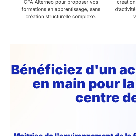
CFA Alterneo pour proposer vos
création
formations en apprentissage, sans
d’activit
création structurelle complexe.
v
Bénéficiez d'un 
en main pour la
centre d