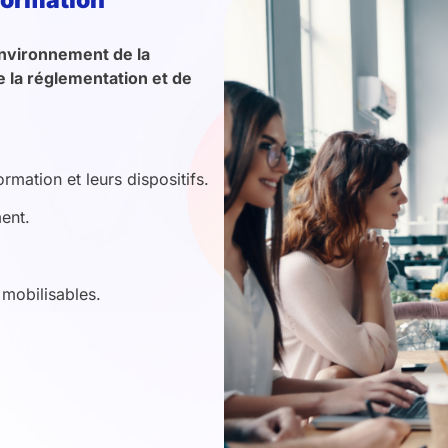
formation
environnement de la
e la réglementation et de
ormation et leurs dispositifs.
ment.
 mobilisables.