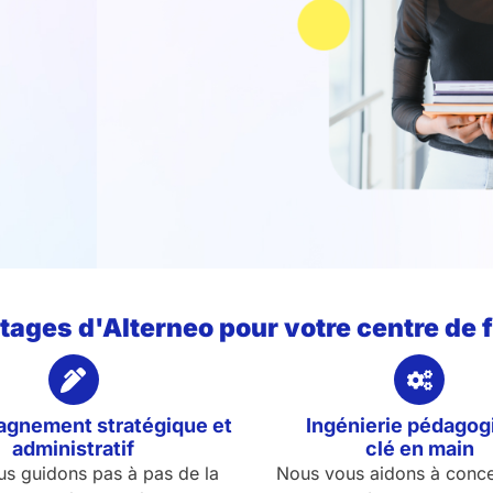
tages d'Alterneo pour votre centre de 
gnement stratégique et
Ingénierie pédagog
administratif
clé en main
s guidons pas à pas de la
Nous vous aidons à conce