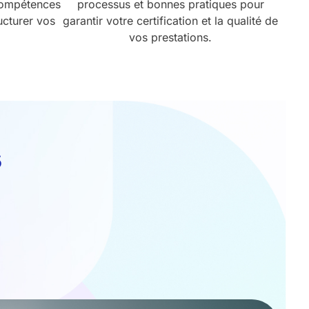
compétences
processus et bonnes pratiques pour
ructurer vos
garantir votre certification et la qualité de
vos prestations.
s