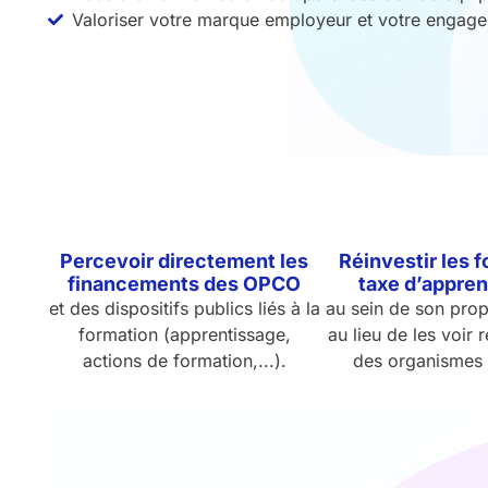
Valoriser votre marque employeur et votre engage
Percevoir directement les
Réinvestir les f
financements des OPCO
taxe d’appre
et des dispositifs publics liés à la
au sein de son propr
formation (apprentissage,
au lieu de les voir 
actions de formation,...).
des organismes 