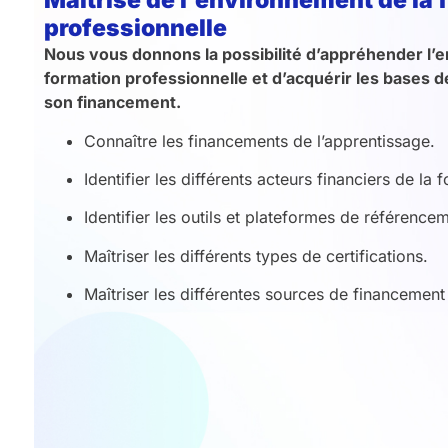
Maitrise de l'environnement de la 
professionnelle
Nous vous donnons la possibilité d’appréhender l’
formation professionnelle et d’acquérir les bases d
son financement.
Connaître les financements de l’apprentissage.
Identifier les différents acteurs financiers de la f
Identifier les outils et plateformes de référence
Maîtriser les différents types de certifications.
Maîtriser les différentes sources de financement