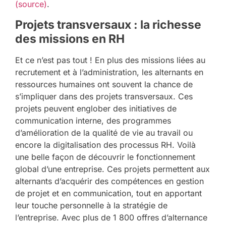
(source)
.
Projets transversaux : la richesse
des missions en RH
Et ce n’est pas tout ! En plus des missions liées au
recrutement et à l’administration, les alternants en
ressources humaines ont souvent la chance de
s’impliquer dans des projets transversaux. Ces
projets peuvent englober des initiatives de
communication interne, des programmes
d’amélioration de la qualité de vie au travail ou
encore la digitalisation des processus RH. Voilà
une belle façon de découvrir le fonctionnement
global d’une entreprise. Ces projets permettent aux
alternants d’acquérir des compétences en gestion
de projet et en communication, tout en apportant
leur touche personnelle à la stratégie de
l’entreprise. Avec plus de 1 800 offres d’alternance