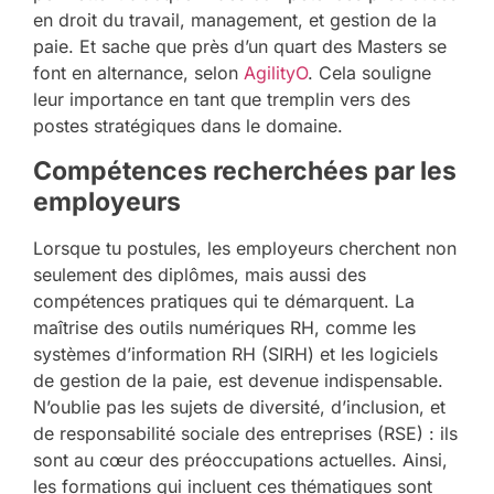
en droit du travail, management, et gestion de la
paie. Et sache que près d’un quart des Masters se
font en alternance, selon
AgilityO
. Cela souligne
leur importance en tant que tremplin vers des
postes stratégiques dans le domaine.
Compétences recherchées par les
employeurs
Lorsque tu postules, les employeurs cherchent non
seulement des diplômes, mais aussi des
compétences pratiques qui te démarquent. La
maîtrise des outils numériques RH, comme les
systèmes d’information RH (SIRH) et les logiciels
de gestion de la paie, est devenue indispensable.
N’oublie pas les sujets de diversité, d’inclusion, et
de responsabilité sociale des entreprises (RSE) : ils
sont au cœur des préoccupations actuelles. Ainsi,
les formations qui incluent ces thématiques sont