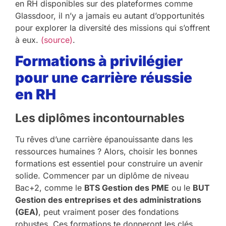
en RH disponibles sur des plateformes comme
Glassdoor, il n’y a jamais eu autant d’opportunités
pour explorer la diversité des missions qui s’offrent
à eux.
(source)
.
Formations à privilégier
pour une carrière réussie
en RH
Les diplômes incontournables
Tu rêves d’une carrière épanouissante dans les
ressources humaines ? Alors, choisir les bonnes
formations est essentiel pour construire un avenir
solide. Commencer par un diplôme de niveau
Bac+2, comme le
BTS Gestion des PME
ou le
BUT
Gestion des entreprises et des administrations
(GEA)
, peut vraiment poser des fondations
robustes. Ces formations te donneront les clés