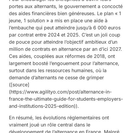
portes aux alternants, le gouvernement a concocté
des aides financières bien généreuses. Le plan « 1
jeune, 1 solution » a mis en place une aide à
l’embauche qui peut atteindre jusqu’à 6 000 euros
par contrat entre 2024 et 2025. C’est un joli coup
de pouce pour atteindre l’objectif ambitieux d’un
million de contrats en alternance par an d’ici 2027.
Ces aides, couplées aux réformes de 2018, ont
largement boosté l’engouement pour l’alternance,
surtout dans les ressources humaines, où la
demande d’alternants ne cesse de grimper
([source]
(https://www.agilityo.com/post/alternance-in-
france-the-ultimate-guide-for-students-employers-
and-institutions-2025-edition)).
En résumé, les évolutions réglementaires ont
vraiment joué un rôle central dans le
développement de l’alternance en France. Malgré