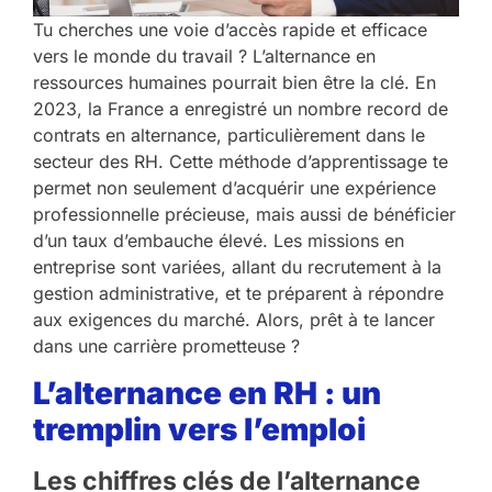
Tu cherches une voie d’accès rapide et efficace
vers le monde du travail ? L’alternance en
ressources humaines pourrait bien être la clé. En
2023, la France a enregistré un nombre record de
contrats en alternance, particulièrement dans le
secteur des RH. Cette méthode d’apprentissage te
permet non seulement d’acquérir une expérience
professionnelle précieuse, mais aussi de bénéficier
d’un taux d’embauche élevé. Les missions en
entreprise sont variées, allant du recrutement à la
gestion administrative, et te préparent à répondre
aux exigences du marché. Alors, prêt à te lancer
dans une carrière prometteuse ?
L’alternance en RH : un
tremplin vers l’emploi
Les chiffres clés de l’alternance