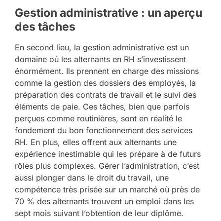
Gestion administrative : un aperçu
des tâches
En second lieu, la gestion administrative est un
domaine où les alternants en RH s’investissent
énormément. Ils prennent en charge des missions
comme la gestion des dossiers des employés, la
préparation des contrats de travail et le suivi des
éléments de paie. Ces tâches, bien que parfois
perçues comme routinières, sont en réalité le
fondement du bon fonctionnement des services
RH. En plus, elles offrent aux alternants une
expérience inestimable qui les prépare à de futurs
rôles plus complexes. Gérer l’administration, c’est
aussi plonger dans le droit du travail, une
compétence très prisée sur un marché où près de
70 % des alternants trouvent un emploi dans les
sept mois suivant l’obtention de leur diplôme.