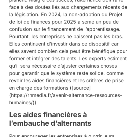
face à des doutes liés aux changements récents de
la législation. En 2024, la non-adoption du Projet
de loi de finances pour 2025 a semé un peu de
confusion sur le financement de l’apprentissage.
Pourtant, les entreprises ne baissent pas les bras.
Elles continuent d’investir dans ce dispositif car
elles savent combien cela peut être bénéfique pour
former et intégrer des talents. Les experts estiment
qu’il sera nécessaire d’ajuster certaines choses
pour garantir que le système reste solide, comme
revoir les aides financières et les critères de prise
en charge des formations ([source]
(https://rhmedia.fr/avenir-alternance-ressources-
humaines/)).
Les aides financières à
l’embauche d’alternants
Pour encourager les entreprises à ouvrir leurs