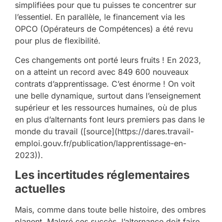
simplifiées pour que tu puisses te concentrer sur
l’essentiel. En parallèle, le financement via les
OPCO (Opérateurs de Compétences) a été revu
pour plus de flexibilité.
Ces changements ont porté leurs fruits ! En 2023,
on a atteint un record avec 849 600 nouveaux
contrats d’apprentissage. C’est énorme ! On voit
une belle dynamique, surtout dans l’enseignement
supérieur et les ressources humaines, où de plus
en plus d’alternants font leurs premiers pas dans le
monde du travail ([source](https://dares.travail-
emploi.gouv.fr/publication/lapprentissage-en-
2023)).
Les incertitudes réglementaires
actuelles
Mais, comme dans toute belle histoire, des ombres
planent. Malgré ces succès, l’alternance doit faire