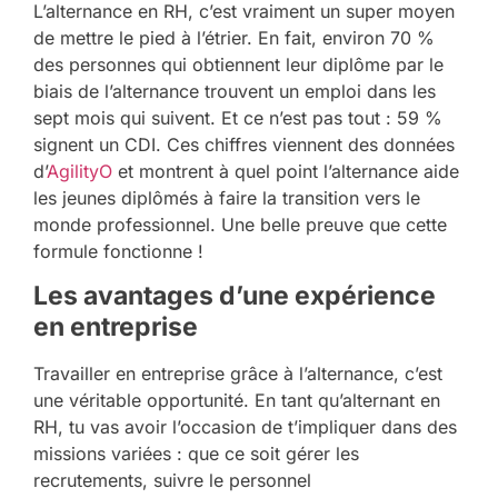
L’alternance en RH, c’est vraiment un super moyen
de mettre le pied à l’étrier. En fait, environ 70 %
des personnes qui obtiennent leur diplôme par le
biais de l’alternance trouvent un emploi dans les
sept mois qui suivent. Et ce n’est pas tout : 59 %
signent un CDI. Ces chiffres viennent des données
d’
AgilityO
et montrent à quel point l’alternance aide
les jeunes diplômés à faire la transition vers le
monde professionnel. Une belle preuve que cette
formule fonctionne !
Les avantages d’une expérience
en entreprise
Travailler en entreprise grâce à l’alternance, c’est
une véritable opportunité. En tant qu’alternant en
RH, tu vas avoir l’occasion de t’impliquer dans des
missions variées : que ce soit gérer les
recrutements, suivre le personnel