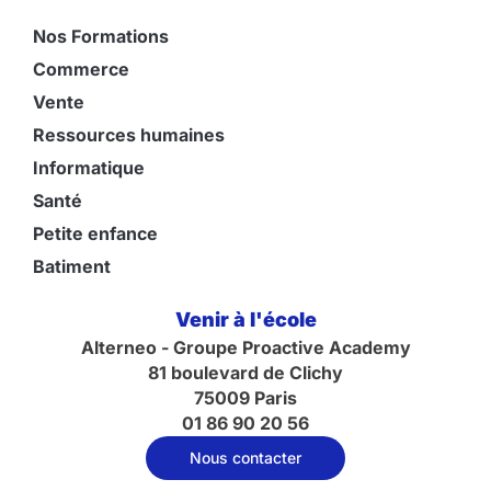
Nos Formations
Commerce
Vente
Ressources humaines
Informatique
Santé
Petite enfance
Batiment
Venir à l'école
Alterneo - Groupe Proactive Academy
81 boulevard de Clichy
75009 Paris
01 86 90 20 56
Nous contacter