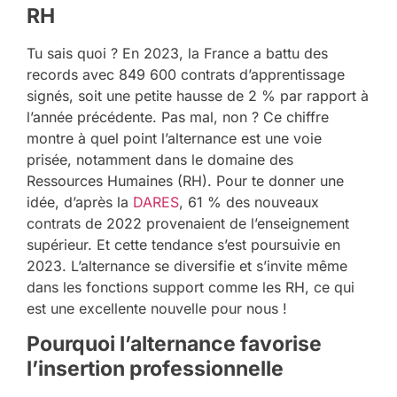
RH
Tu sais quoi ? En 2023, la France a battu des
records avec 849 600 contrats d’apprentissage
signés, soit une petite hausse de 2 % par rapport à
l’année précédente. Pas mal, non ? Ce chiffre
montre à quel point l’alternance est une voie
prisée, notamment dans le domaine des
Ressources Humaines (RH). Pour te donner une
idée, d’après la
DARES
, 61 % des nouveaux
contrats de 2022 provenaient de l’enseignement
supérieur. Et cette tendance s’est poursuivie en
2023. L’alternance se diversifie et s’invite même
dans les fonctions support comme les RH, ce qui
est une excellente nouvelle pour nous !
Pourquoi l’alternance favorise
l’insertion professionnelle