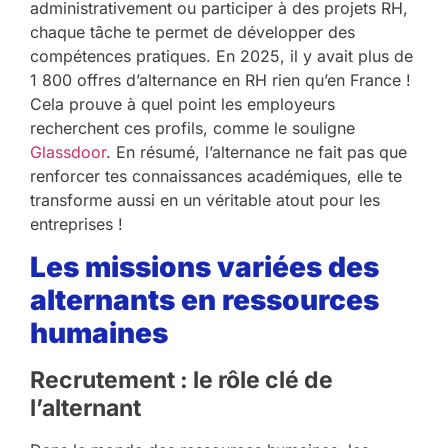
administrativement ou participer à des projets RH,
chaque tâche te permet de développer des
compétences pratiques. En 2025, il y avait plus de
1 800 offres d’alternance en RH rien qu’en France !
Cela prouve à quel point les employeurs
recherchent ces profils, comme le souligne
Glassdoor
. En résumé, l’alternance ne fait pas que
renforcer tes connaissances académiques, elle te
transforme aussi en un véritable atout pour les
entreprises !
Les missions variées des
alternants en ressources
humaines
Recrutement : le rôle clé de
l’alternant