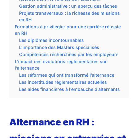
Gestion administrative : un aperçu des tâches
Projets transversaux : la richesse des missions
en RH
Formations à privilégier pour une carrière réussie
en RH
Les diplômes incontournables
L’importance des Masters spécialisés
Compétences recherchées par les employeurs
L’impact des évolutions réglementaires sur
l’alternance
Les réformes qui ont transformé l’alternance
Les incertitudes réglementaires actuelles
Les aides financières à l’embauche d’alternants
Alternance en RH :