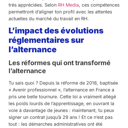
très appréciées. Selon
RH Media
, ces compétences
permettront d’aligner ton profil avec les attentes
actuelles du marché du travail en RH.
L’impact des évolutions
réglementaires sur
l’alternance
Les réformes qui ont transformé
l’alternance
Tu sais quoi ? Depuis la réforme de 2018, baptisée
« Avenir professionnel », l’alternance en France a
pris une belle tournure. Cette loi a vraiment allégé
les poids lourds de l’apprentissage, en ouvrant la
voie à davantage de jeunes : maintenant, tu peux
signer un contrat jusqu’à 29 ans ! Et ce n’est pas
tout : les démarches administratives ont été