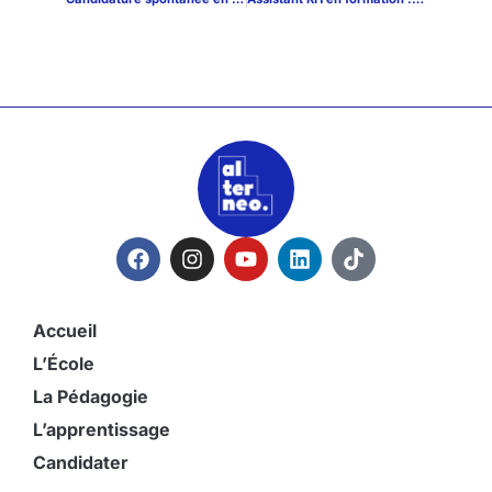
Accueil
L’École
La Pédagogie
L’apprentissage
Candidater