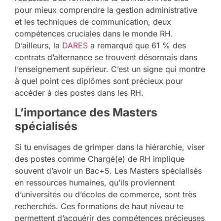
pour mieux comprendre la gestion administrative
et les techniques de communication, deux
compétences cruciales dans le monde RH.
D’ailleurs, la
DARES
a remarqué que 61 % des
contrats d’alternance se trouvent désormais dans
l’enseignement supérieur. C’est un signe qui montre
à quel point ces diplômes sont précieux pour
accéder à des postes dans les RH.
L’importance des Masters
spécialisés
Si tu envisages de grimper dans la hiérarchie, viser
des postes comme Chargé(e) de RH implique
souvent d’avoir un Bac+5. Les Masters spécialisés
en ressources humaines, qu’ils proviennent
d’universités ou d’écoles de commerce, sont très
recherchés. Ces formations de haut niveau te
permettent d’acquérir des compétences précieuses