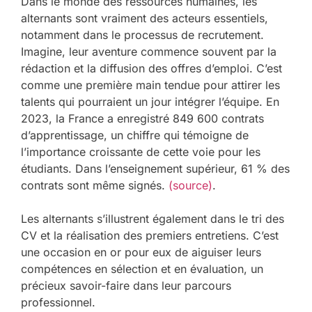
Dans le monde des ressources humaines, les
alternants sont vraiment des acteurs essentiels,
notamment dans le processus de recrutement.
Imagine, leur aventure commence souvent par la
rédaction et la diffusion des offres d’emploi. C’est
comme une première main tendue pour attirer les
talents qui pourraient un jour intégrer l’équipe. En
2023, la France a enregistré 849 600 contrats
d’apprentissage, un chiffre qui témoigne de
l’importance croissante de cette voie pour les
étudiants. Dans l’enseignement supérieur, 61 % des
contrats sont même signés.
(source)
.
Les alternants s’illustrent également dans le tri des
CV et la réalisation des premiers entretiens. C’est
une occasion en or pour eux de aiguiser leurs
compétences en sélection et en évaluation, un
précieux savoir-faire dans leur parcours
professionnel.