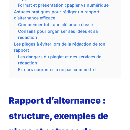
Format et présentation : papier vs numérique
Astuces pratiques pour rédiger un rapport
d’alternance efficace
Commencer tôt : une clé pour réussir
Conseils pour organiser ses idées et sa
rédaction
Les pièges à éviter lors de la rédaction de ton
rapport
Les dangers du plagiat et des services de
rédaction
Erreurs courantes à ne pas commettre
Rapport d’alternance :
structure, exemples de