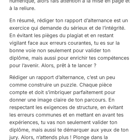
numérique, alors fais attention à la mise en page et
à la reliure.
En résumé, rédiger ton rapport d’alternance est un
exercice qui demande du sérieux et de l’intégrité.
En évitant les pièges du plagiat et en restant
vigilant face aux erreurs courantes, tu es sur la
bonne voie non seulement pour valider ton
diplôme, mais aussi pour enrichir tes compétences
pour l’avenir. Alors, prêt à te lancer ?
Rédiger un rapport d’alternance, c’est un peu
comme construire un puzzle. Chaque pièce
compte et doit s’imbriquer parfaitement pour
donner une image claire de ton parcours. En
respectant les exigences de structure, en évitant
les erreurs communes et en mettant en avant tes
expériences, tu vas non seulement valider ton
diplôme, mais aussi te démarquer aux yeux de ton
jury. Alors, n’attends plus ! Plonge dans la