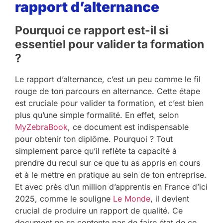
rapport d’alternance
Pourquoi ce rapport est-il si
essentiel pour valider ta formation
?
Le rapport d’alternance, c’est un peu comme le fil
rouge de ton parcours en alternance. Cette étape
est cruciale pour valider ta formation, et c’est bien
plus qu’une simple formalité. En effet, selon
MyZebraBook
, ce document est indispensable
pour obtenir ton diplôme. Pourquoi ? Tout
simplement parce qu’il reflète ta capacité à
prendre du recul sur ce que tu as appris en cours
et à le mettre en pratique au sein de ton entreprise.
Et avec près d’un million d’apprentis en France d’ici
2025, comme le souligne
Le Monde
, il devient
crucial de produire un rapport de qualité. Ce
document ne se contente pas de faire état de ce