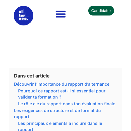
Candidater
Nos Formations
Devenir Partenaire
Dans cet article
Découvrir l’importance du rapport d’alternance
Pourquoi ce rapport est-il si essentiel pour
valider ta formation ?
Le rôle clé du rapport dans ton évaluation finale
Les exigences de structure et de format du
rapport
Les principaux éléments à inclure dans le
rapport