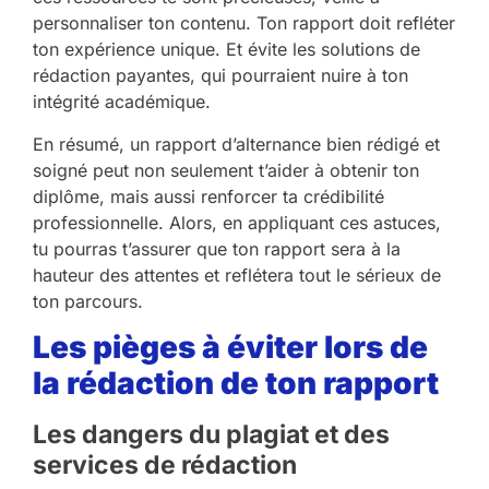
personnaliser ton contenu. Ton rapport doit refléter
ton expérience unique. Et évite les solutions de
rédaction payantes, qui pourraient nuire à ton
intégrité académique.
En résumé, un rapport d’alternance bien rédigé et
soigné peut non seulement t’aider à obtenir ton
diplôme, mais aussi renforcer ta crédibilité
professionnelle. Alors, en appliquant ces astuces,
tu pourras t’assurer que ton rapport sera à la
hauteur des attentes et reflétera tout le sérieux de
ton parcours.
Les pièges à éviter lors de
la rédaction de ton rapport
Les dangers du plagiat et des
services de rédaction