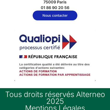
75009 Paris
01 86 90 20 56
Nous contacter
Tous droits réservés Alterneo
2025
Mentions Légales