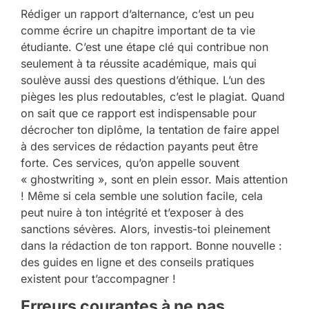
Rédiger un rapport d’alternance, c’est un peu
comme écrire un chapitre important de ta vie
étudiante. C’est une étape clé qui contribue non
seulement à ta réussite académique, mais qui
soulève aussi des questions d’éthique. L’un des
pièges les plus redoutables, c’est le plagiat. Quand
on sait que ce rapport est indispensable pour
décrocher ton diplôme, la tentation de faire appel
à des services de rédaction payants peut être
forte. Ces services, qu’on appelle souvent
« ghostwriting », sont en plein essor. Mais attention
! Même si cela semble une solution facile, cela
peut nuire à ton intégrité et t’exposer à des
sanctions sévères. Alors, investis-toi pleinement
dans la rédaction de ton rapport. Bonne nouvelle :
des guides en ligne et des conseils pratiques
existent pour t’accompagner !
Erreurs courantes à ne pas