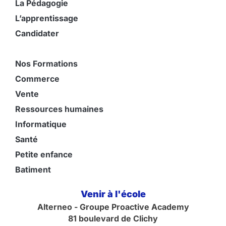
La Pédagogie
L’apprentissage
Candidater
Nos Formations
Commerce
Vente
Ressources humaines
Informatique
Santé
Petite enfance
Batiment
Venir à l'école
Alterneo - Groupe Proactive Academy
81 boulevard de Clichy