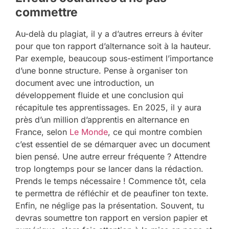
commettre
Au-delà du plagiat, il y a d’autres erreurs à éviter
pour que ton rapport d’alternance soit à la hauteur.
Par exemple, beaucoup sous-estiment l’importance
d’une bonne structure. Pense à organiser ton
document avec une introduction, un
développement fluide et une conclusion qui
récapitule tes apprentissages. En 2025, il y aura
près d’un million d’apprentis en alternance en
France, selon
Le Monde
, ce qui montre combien
c’est essentiel de se démarquer avec un document
bien pensé. Une autre erreur fréquente ? Attendre
trop longtemps pour se lancer dans la rédaction.
Prends le temps nécessaire ! Commence tôt, cela
te permettra de réfléchir et de peaufiner ton texte.
Enfin, ne néglige pas la présentation. Souvent, tu
devras soumettre ton rapport en version papier et