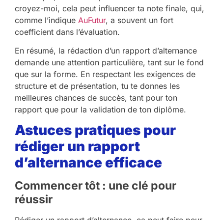
croyez-moi, cela peut influencer ta note finale, qui,
comme l’indique
AuFutur
, a souvent un fort
coefficient dans l’évaluation.
En résumé, la rédaction d’un rapport d’alternance
demande une attention particulière, tant sur le fond
que sur la forme. En respectant les exigences de
structure et de présentation, tu te donnes les
meilleures chances de succès, tant pour ton
rapport que pour la validation de ton diplôme.
Astuces pratiques pour
rédiger un rapport
d’alternance efficace
Commencer tôt : une clé pour
réussir