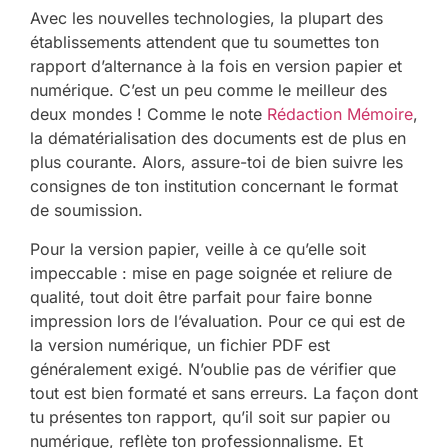
Avec les nouvelles technologies, la plupart des
établissements attendent que tu soumettes ton
rapport d’alternance à la fois en version papier et
numérique. C’est un peu comme le meilleur des
deux mondes ! Comme le note
Rédaction Mémoire
,
la dématérialisation des documents est de plus en
plus courante. Alors, assure-toi de bien suivre les
consignes de ton institution concernant le format
de soumission.
Pour la version papier, veille à ce qu’elle soit
impeccable : mise en page soignée et reliure de
qualité, tout doit être parfait pour faire bonne
impression lors de l’évaluation. Pour ce qui est de
la version numérique, un fichier PDF est
généralement exigé. N’oublie pas de vérifier que
tout est bien formaté et sans erreurs. La façon dont
tu présentes ton rapport, qu’il soit sur papier ou
numérique, reflète ton professionnalisme. Et