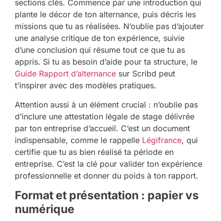
sections clés. Commence par une introduction qui
plante le décor de ton alternance, puis décris les
missions que tu as réalisées. N’oublie pas d’ajouter
une analyse critique de ton expérience, suivie
d’une conclusion qui résume tout ce que tu as
appris. Si tu as besoin d’aide pour ta structure, le
Guide Rapport d’alternance
sur Scribd peut
t’inspirer avec des modèles pratiques.
Attention aussi à un élément crucial : n’oublie pas
d’inclure une attestation légale de stage délivrée
par ton entreprise d’accueil. C’est un document
indispensable, comme le rappelle
Légifrance
, qui
certifie que tu as bien réalisé ta période en
entreprise. C’est la clé pour valider ton expérience
professionnelle et donner du poids à ton rapport.
Format et présentation : papier vs
numérique