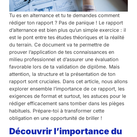
Tu es en alternance et tu te demandes comment
rédiger ton rapport ? Pas de panique ! Le rapport
d’alternance est bien plus qu’un simple exercice : il
est le pont entre tes études théoriques et la réalité
du terrain. Ce document va te permettre de
prouver l’application de tes connaissances en
milieu professionnel et d’assurer une évaluation
favorable lors de ta validation de diplôme. Mais
attention, la structure et la présentation de ton
rapport sont cruciales. Dans cet article, nous allons
explorer ensemble l’importance de ce rapport, les
exigences de format et surtout, les astuces pour le
rédiger efficacement sans tomber dans les pièges
habituels. Prépare-toi à transformer cette
obligation en une opportunité de briller !
Découvrir l’importance du