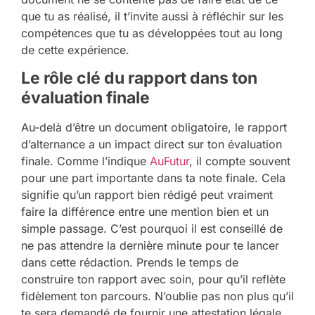
que tu as réalisé, il t’invite aussi à réfléchir sur les
compétences que tu as développées tout au long
de cette expérience.
Le rôle clé du rapport dans ton
évaluation finale
Au-delà d’être un document obligatoire, le rapport
d’alternance a un impact direct sur ton évaluation
finale. Comme l’indique
AuFutur
, il compte souvent
pour une part importante dans ta note finale. Cela
signifie qu’un rapport bien rédigé peut vraiment
faire la différence entre une mention bien et un
simple passage. C’est pourquoi il est conseillé de
ne pas attendre la dernière minute pour te lancer
dans cette rédaction. Prends le temps de
construire ton rapport avec soin, pour qu’il reflète
fidèlement ton parcours. N’oublie pas non plus qu’il
te sera demandé de fournir une attestation légale