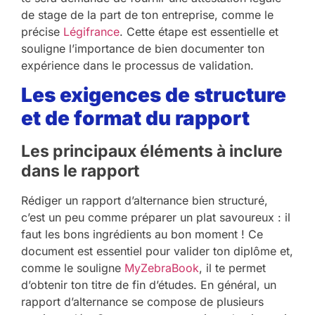
de stage de la part de ton entreprise, comme le
précise
Légifrance
. Cette étape est essentielle et
souligne l’importance de bien documenter ton
expérience dans le processus de validation.
Les exigences de structure
et de format du rapport
Les principaux éléments à inclure
dans le rapport
Rédiger un rapport d’alternance bien structuré,
c’est un peu comme préparer un plat savoureux : il
faut les bons ingrédients au bon moment ! Ce
document est essentiel pour valider ton diplôme et,
comme le souligne
MyZebraBook
, il te permet
d’obtenir ton titre de fin d’études. En général, un
rapport d’alternance se compose de plusieurs