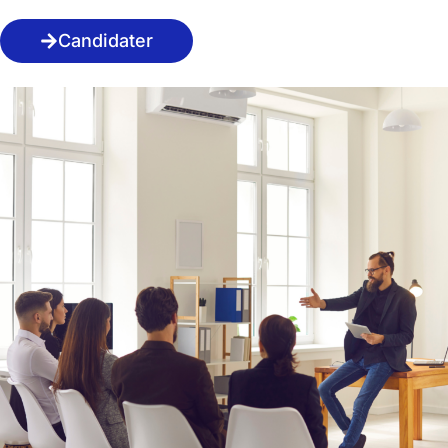
Candidater