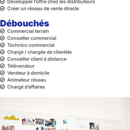
Développer l’offre chez les distributeurs
Créer un réseau de vente directe
Débouchés
Commercial terrain
Conseiller commercial
Technico commercial
Chargé / chargée de clientèle
Conseiller client à distance
Télévendeur
Vendeur à domicile
Animateur réseau
Chargé d’affaires