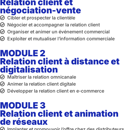
Relation client et
négociation-vente
Cibler et prospecter la clientèle
Négocier et accompagner la relation client
Organiser et animer un événement commercial
Exploiter et mutualiser l’information commerciale
MODULE 2
Relation client à distance et
digitalisation
Maîtriser la relation omnicanale
Animer la relation client digitale
Développer la relation client en e-commerce
MODULE 3
Relation client et animation
de réseaux
Implanter et promouvoir l’offre chez des distributeurs