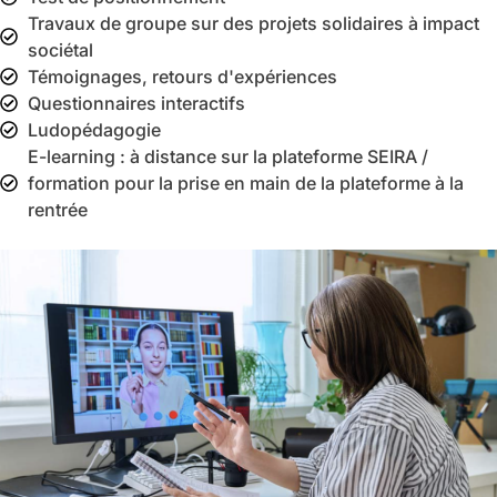
Travaux de groupe sur des projets solidaires à impact
sociétal
Témoignages, retours d'expériences
Questionnaires interactifs
Ludopédagogie
E-learning : à distance sur la plateforme SEIRA /
formation pour la prise en main de la plateforme à la
rentrée