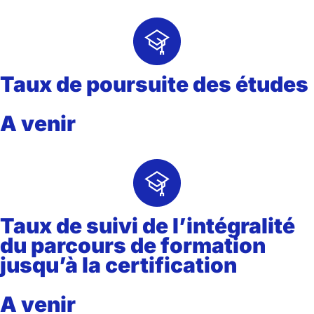
Taux de poursuite des études
A venir
Taux de suivi de l’intégralité
du parcours de formation
jusqu’à la certification
A venir