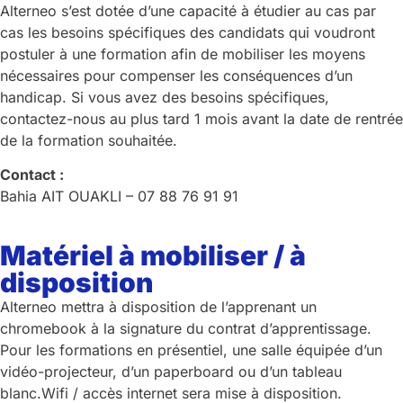
Alterneo s’est dotée d’une capacité à étudier au cas par
cas les besoins spécifiques des candidats qui voudront
postuler à une formation afin de mobiliser les moyens
nécessaires pour compenser les conséquences d’un
handicap. Si vous avez des besoins spécifiques,
contactez-nous au plus tard 1 mois avant la date de rentrée
de la formation souhaitée.
Contact :
Bahia AIT OUAKLI –
07 88 76 91 91
Matériel à mobiliser / à
disposition
Alterneo mettra à disposition de l’apprenant un
chromebook à la signature du contrat d’apprentissage.
Pour les formations en présentiel, une salle équipée d’un
vidéo-projecteur, d’un paperboard ou d’un tableau
blanc.Wifi / accès internet sera mise à disposition.