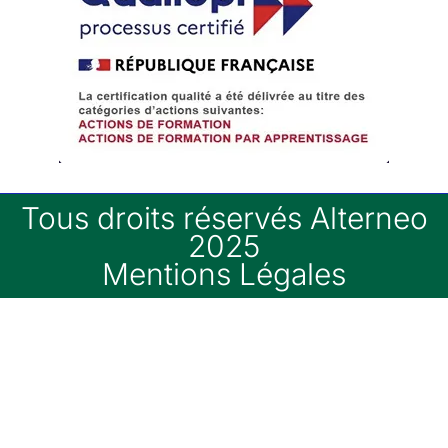
Tous droits réservés Alterneo
2025
Mentions Légales