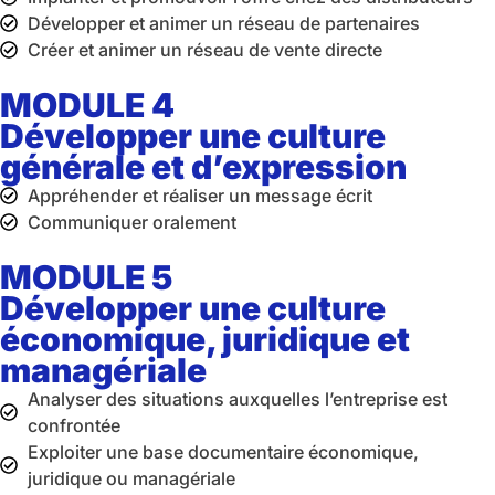
Développer et animer un réseau de partenaires
Créer et animer un réseau de vente directe
MODULE 4
Développer une culture
générale et d’expression
Appréhender et réaliser un message écrit
Communiquer oralement
MODULE 5
Développer une culture
économique, juridique et
managériale
Analyser des situations auxquelles l’entreprise est
confrontée
Exploiter une base documentaire économique,
juridique ou managériale