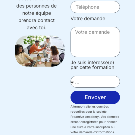
des personnes de
notre équipe
Votre demande
prendra contact
avec toi.
Je suis intéressé(e)
par cette formation
Envoyer
Alterneo traite les données
recueillies pour la société
Proactive Academy. Vos données
seront enregistrées pour donner
une suite à votre inscription ou
votre demande d’informations.