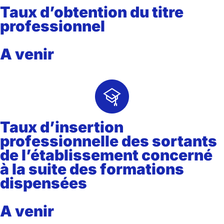
Taux d’obtention du titre
professionnel
A venir
Taux d’insertion
professionnelle des sortants
de l’établissement concerné
à la suite des formations
dispensées
A venir