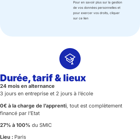
Pour en savoir plus sur la gestion
de vos données personnelles et
pour exercer vos droits, cliquer
sur ce lien
Durée, tarif & lieux
24 mois en alternance
3 jours en entreprise et 2 jours à l’école
0€ à la charge de l’apprenti
, tout est complètement
financé par l’Etat
27% à 100%
du SMIC
Lieu :
Paris