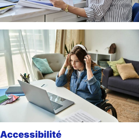
Accessibilité