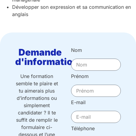
Développer son expression et sa communication en
anglais
Demande
Nom
d'informations
Une formation
Prénom
semble te plaire et
tu aimerais plus
d’informations ou
E-mail
simplement
candidater ? Il te
suffit de remplir le
formulaire ci-
Téléphone
dessous et l’une