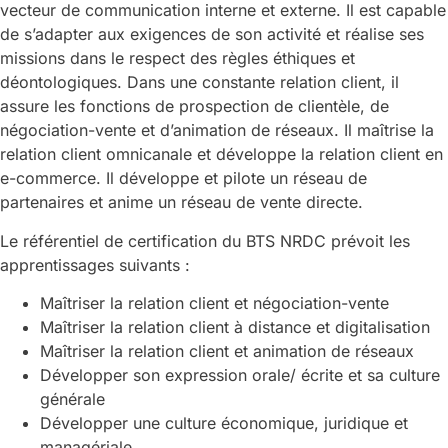
vecteur de communication interne et externe. Il est capable
de s’adapter aux exigences de son activité et réalise ses
missions dans le respect des règles éthiques et
déontologiques. Dans une constante relation client, il
assure les fonctions de prospection de clientèle, de
négociation-vente et d’animation de réseaux. Il maîtrise la
relation client omnicanale et développe la relation client en
e-commerce. Il développe et pilote un réseau de
partenaires et anime un réseau de vente directe.
Le référentiel de certification du BTS NRDC prévoit les
apprentissages suivants :
Maîtriser la relation client et négociation-vente
Maîtriser la relation client à distance et digitalisation
Maîtriser la relation client et animation de réseaux
Développer son expression orale/ écrite et sa culture
générale
Développer une culture économique, juridique et
managériale