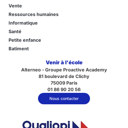
Vente
Ressources humaines
Informatique
Santé
Petite enfance
Batiment
Venir à l'école
Alterneo - Groupe Proactive Academy
81 boulevard de Clichy
75009 Paris
01 86 90 20 56
Nous contacter