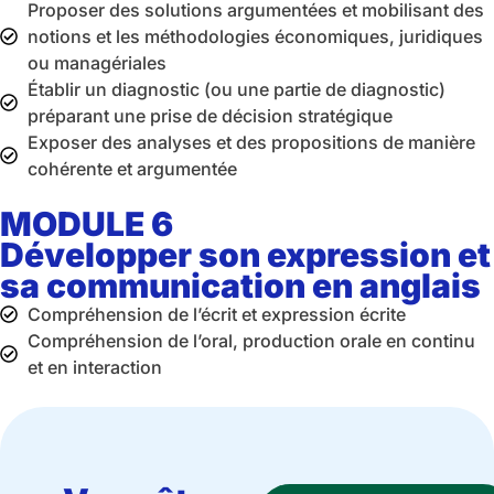
Proposer des solutions argumentées et mobilisant des
notions et les méthodologies économiques, juridiques
ou managériales
Établir un diagnostic (ou une partie de diagnostic)
préparant une prise de décision stratégique
Exposer des analyses et des propositions de manière
cohérente et argumentée
MODULE 6
Développer son expression et
sa communication en anglais
Compréhension de l’écrit et expression écrite
Compréhension de l’oral, production orale en continu
et en interaction