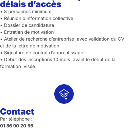
délais d’accès
• 8 personnes minimum
• Réunion d’information collective
• Dossier de candidature
• Entretien de motivation
• Atelier de recherche d’entreprise avec validation du CV
et de la lettre de motivation
• Signature de contrat d’apprentissage
• Début des inscriptions 10 mois avant le début de la
formation visée
Contact
Par téléphone :
01 86 90 20 56