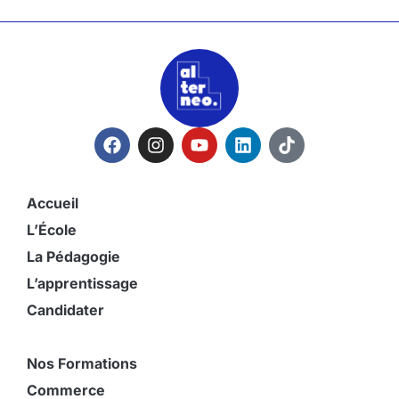
Accueil
L’École
La Pédagogie
L’apprentissage
Candidater
Nos Formations
Commerce