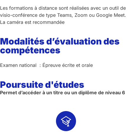
Les formations à distance sont réalisées avec un outil de
visio-conférence de type Teams, Zoom ou Google Meet.
La caméra est recommandée
Modalités d’évaluation des
compétences
Examen national : Épreuve écrite et orale
Poursuite d'études
Permet d’accéder à un titre ou un diplôme de niveau 6