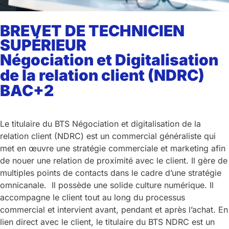
BREVET DE TECHNICIEN
SUPÉRIEUR
Négociation et Digitalisation
de la relation client (NDRC)
BAC+2
Le titulaire du BTS Négociation et digitalisation de la
relation client (NDRC) est un commercial généraliste qui
met en œuvre une stratégie commerciale et marketing afin
de nouer une relation de proximité avec le client. Il gère de
multiples points de contacts dans le cadre d’une stratégie
omnicanale. Il possède une solide culture numérique. Il
accompagne le client tout au long du processus
commercial et intervient avant, pendant et après l’achat. En
lien direct avec le client, le titulaire du BTS NDRC est un