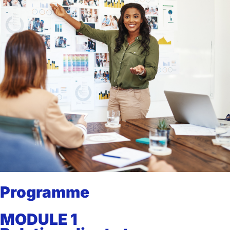
Programme
MODULE 1