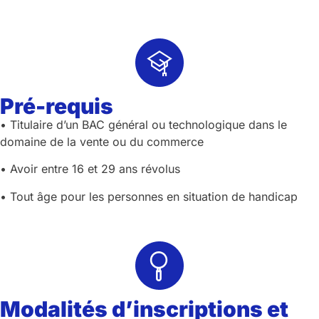
Pré-requis
• Titulaire d’un BAC général ou technologique dans le
domaine de la vente ou du commerce
• Avoir entre 16 et 29 ans révolus
• Tout âge pour les personnes en situation de handicap
Modalités d’inscriptions et