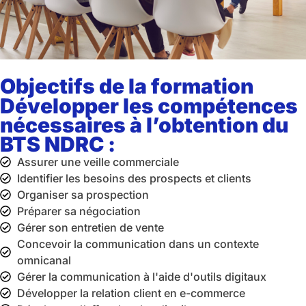
Objectifs de la formation
Développer les compétences
nécessaires à l’obtention du
BTS NDRC :
Assurer une veille commerciale
Identifier les besoins des prospects et clients
Organiser sa prospection
Préparer sa négociation
Gérer son entretien de vente
Concevoir la communication dans un contexte
omnicanal
Gérer la communication à l'aide d'outils digitaux
Développer la relation client en e-commerce