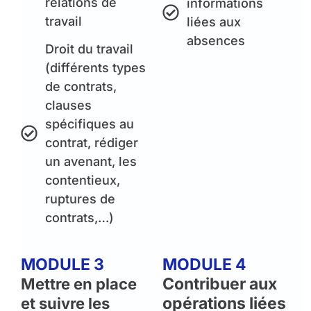
relations de
informations
travail
liées aux
absences
Droit du travail
(différents types
de contrats,
clauses
spécifiques au
contrat, rédiger
un avenant, les
contentieux,
ruptures de
contrats,…)
MODULE 3
MODULE 4
Contribuer aux
Mettre en place
opérations liées
et suivre les