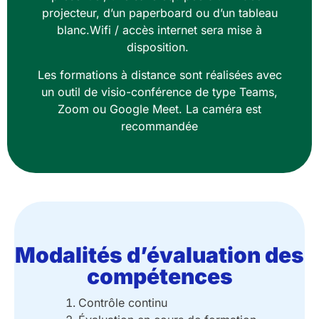
projecteur, d’un paperboard ou d’un tableau
blanc.Wifi / accès internet sera mise à
disposition.
Les formations à distance sont réalisées avec
un outil de visio-conférence de type Teams,
Zoom ou Google Meet. La caméra est
recommandée
Modalités d’évaluation des
compétences
Contrôle continu