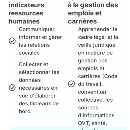
à la gestion des
indicateurs
emplois et
ressources
carrières
humaines
Communiquer,
Appréhender le
informer et gérer
cadre légal et la
les relations
veille juridique
sociales
en matière de
gestion des
Collecter et
emplois et
sélectionner les
carrières (Code
données
du travail,
nécessaires en
convention
vue d'élaborer
collective, les
des tableaux de
sources
bord
d’informations
QVT, santé,