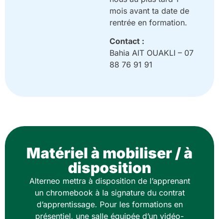
mois avant ta date de
rentrée en formation.
Contact :
Bahia AIT OUAKLI –
07
88 76 91 91
Matériel à mobiliser / à
disposition
Alterneo mettra à disposition de l’apprenant
un chromebook à la signature du contrat
d’apprentissage. Pour les formations en
présentiel, une salle équipée d’un vidéo-