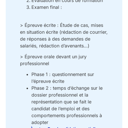
Évaluation en cours de formation
Examen final :
>
Épreuve écrite : Étude de cas, mises
en situation écrite (rédaction de courrier,
de réponses à des demandes de
salariés, rédaction d’avenants…)
>
Épreuve orale devant un jury
professionnel
Phase 1 : questionnement sur
l’épreuve écrite
Phase 2 : temps d’échange sur le
dossier professionnel et la
représentation que se fait le
candidat de l’emploi et des
comportements professionnels à
adopter