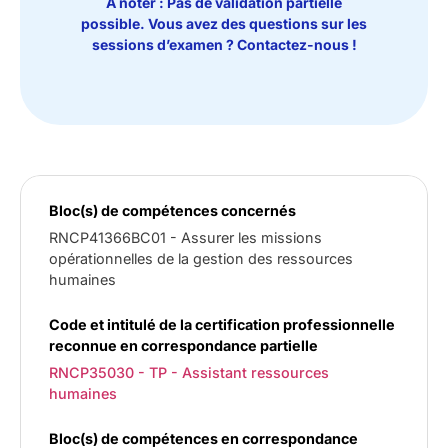
À noter : Pas de validation partielle
possible. Vous avez des questions sur les
sessions d’examen ? Contactez-nous !
RNCP41366BC01 - Assurer les missions
opérationnelles de la gestion des ressources
humaines
RNCP35030 - TP - Assistant ressources
humaines