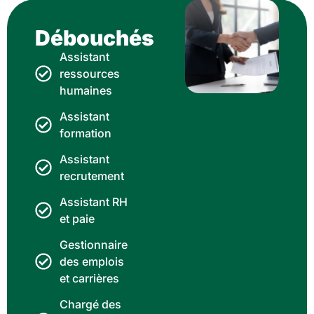
Débouchés
Assistant
ressources
humaines
Assistant
formation
Assistant
recrutement
Assistant RH
et paie
Gestionnaire
des emplois
et carrières
Chargé des