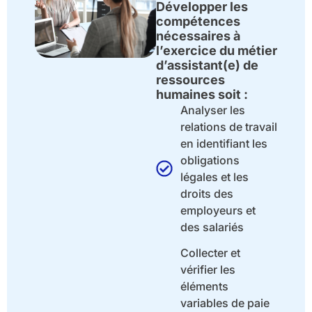
Développer les
compétences
nécessaires à
l’exercice du métier
d’assistant(e) de
ressources
humaines soit :
Analyser les
relations de travail
en identifiant les
obligations
légales et les
droits des
employeurs et
des salariés
Collecter et
vérifier les
éléments
variables de paie