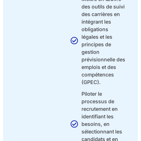
des outils de suivi
des carrières en
intégrant les
obligations
légales et les
principes de
gestion
prévisionnelle des
emplois et des
compétences
(GPEC).
Piloter le
processus de
recrutement en
identifiant les
besoins, en
sélectionnant les
candidats et en