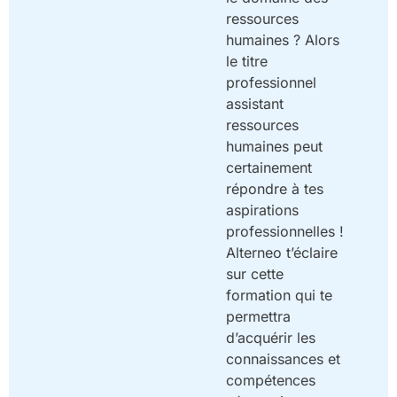
ressources
humaines ? Alors
le titre
professionnel
assistant
ressources
humaines peut
certainement
répondre à tes
aspirations
professionnelles !
Alterneo t’éclaire
sur cette
formation qui te
permettra
d’acquérir les
connaissances et
compétences