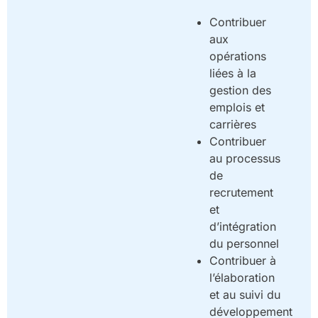
Contribuer
aux
opérations
liées à la
gestion des
emplois et
carrières
Contribuer
au processus
de
recrutement
et
d’intégration
du personnel
Contribuer à
l’élaboration
et au suivi du
développement