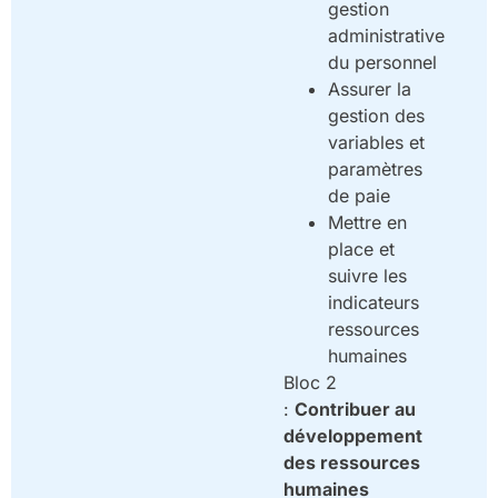
gestion
administrative
du personnel
Assurer la
gestion des
variables et
paramètres
de paie
Mettre en
place et
suivre les
indicateurs
ressources
humaines
Bloc 2
:
Contribuer au
développement
des ressources
humaines