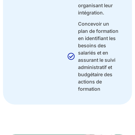
organisant leur
intégration.
Concevoir un
plan de formation
en identifiant les
besoins des
salariés et en
assurant le suivi
administratif et
budgétaire des
actions de
formation