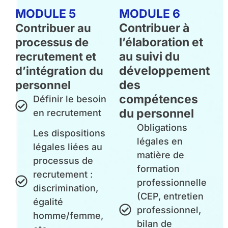
MODULE 5
MODULE 6
Contribuer à
Contribuer au
l’élaboration et
processus de
au suivi du
recrutement et
développement
d’intégration du
des
personnel
compétences
Définir le besoin
du personnel
en recrutement
Obligations
Les dispositions
légales en
légales liées au
matière de
processus de
formation
recrutement :
professionnelle
discrimination,
(CEP, entretien
égalité
professionnel,
homme/femme,
bilan de