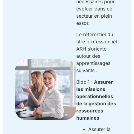
nécessaires pour
évoluer dans ce
secteur en plein
essor.
Le référentiel du
titre professionnel
ARH s’oriente
autour des
apprentissages
suivants :
Bloc 1 :
Assurer
les missions
opérationnelles
de la gestion des
ressources
humaines
Assurer la