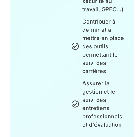
sécurité au
travail, GPEC…)
Contribuer à
définir et à
mettre en place
des outils
permettant le
suivi des
carrières
Assurer la
gestion et le
suivi des
entretiens
professionnels
et d'évaluation