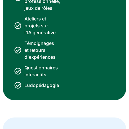
professionnelle,
jeux de rôles
Ateliers et
projets sur
l'IA générative
Témoignages
et retours
d'expériences
Questionnaires
interactifs
Ludopédagogie