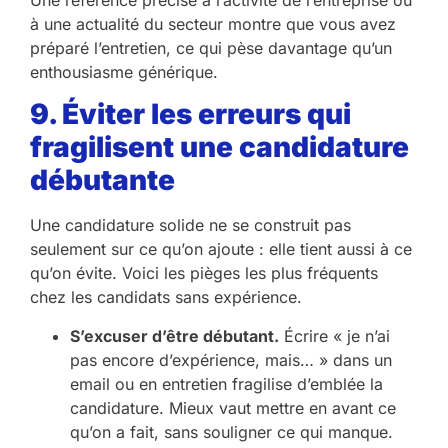
à une actualité du secteur montre que vous avez
préparé l’entretien, ce qui pèse davantage qu’un
enthousiasme générique.
9. Éviter les erreurs qui
fragilisent une candidature
débutante
Une candidature solide ne se construit pas
seulement sur ce qu’on ajoute : elle tient aussi à ce
qu’on évite. Voici les pièges les plus fréquents
chez les candidats sans expérience.
S’excuser d’être débutant.
Écrire « je n’ai
pas encore d’expérience, mais… » dans un
email ou en entretien fragilise d’emblée la
candidature. Mieux vaut mettre en avant ce
qu’on a fait, sans souligner ce qui manque.