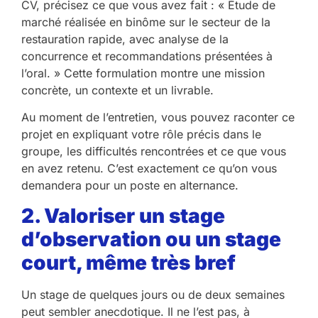
CV, précisez ce que vous avez fait : « Étude de
marché réalisée en binôme sur le secteur de la
restauration rapide, avec analyse de la
concurrence et recommandations présentées à
l’oral. » Cette formulation montre une mission
concrète, un contexte et un livrable.
Au moment de l’entretien, vous pouvez raconter ce
projet en expliquant votre rôle précis dans le
groupe, les difficultés rencontrées et ce que vous
en avez retenu. C’est exactement ce qu’on vous
demandera pour un poste en alternance.
2. Valoriser un stage
d’observation ou un stage
court, même très bref
Un stage de quelques jours ou de deux semaines
peut sembler anecdotique. Il ne l’est pas, à