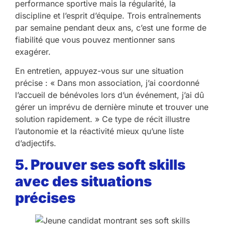
performance sportive mais la régularité, la
discipline et l’esprit d’équipe. Trois entraînements
par semaine pendant deux ans, c’est une forme de
fiabilité que vous pouvez mentionner sans
exagérer.
En entretien, appuyez-vous sur une situation
précise : « Dans mon association, j’ai coordonné
l’accueil de bénévoles lors d’un événement, j’ai dû
gérer un imprévu de dernière minute et trouver une
solution rapidement. » Ce type de récit illustre
l’autonomie et la réactivité mieux qu’une liste
d’adjectifs.
5. Prouver ses soft skills
avec des situations
précises