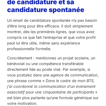
de candidature et sa
candidature spontanée
Un email de candidature spontanée n’a pas besoin
d’être long pour être efficace. Il doit simplement
montrer, dès les premières lignes, que vous avez
compris ce que fait l’entreprise et que votre profil
peut lui être utile, même sans expérience
professionnelle formelle.
Concrètement : mentionnez un projet scolaire, un
bénévolat ou une compétence transférable
directement liée au poste visé. Par exemple, si
vous postulez dans une agence de communication,
une phrase comme
« Dans le cadre de mon BTS,
j’ai coordonné la communication d’un événement
associatif pour une cinquantaine de participants »
est bien plus parlante qu’une formule générique sur
votre motivation.