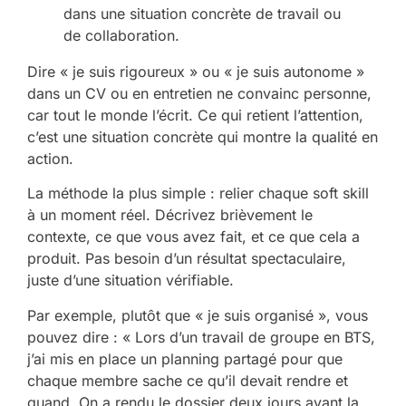
Dire « je suis rigoureux » ou « je suis autonome »
dans un CV ou en entretien ne convainc personne,
car tout le monde l’écrit. Ce qui retient l’attention,
c’est une situation concrète qui montre la qualité en
action.
La méthode la plus simple : relier chaque soft skill
à un moment réel. Décrivez brièvement le
contexte, ce que vous avez fait, et ce que cela a
produit. Pas besoin d’un résultat spectaculaire,
juste d’une situation vérifiable.
Par exemple, plutôt que « je suis organisé », vous
pouvez dire : « Lors d’un travail de groupe en BTS,
j’ai mis en place un planning partagé pour que
chaque membre sache ce qu’il devait rendre et
quand. On a rendu le dossier deux jours avant la