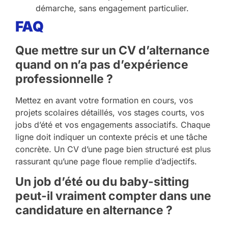
démarche, sans engagement particulier.
FAQ
Que mettre sur un CV d’alternance
quand on n’a pas d’expérience
professionnelle ?
Mettez en avant votre formation en cours, vos
projets scolaires détaillés, vos stages courts, vos
jobs d’été et vos engagements associatifs. Chaque
ligne doit indiquer un contexte précis et une tâche
concrète. Un CV d’une page bien structuré est plus
rassurant qu’une page floue remplie d’adjectifs.
Un job d’été ou du baby-sitting
peut-il vraiment compter dans une
candidature en alternance ?