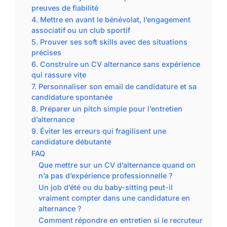
preuves de fiabilité
4. Mettre en avant le bénévolat, l’engagement
associatif ou un club sportif
5. Prouver ses soft skills avec des situations
précises
6. Construire un CV alternance sans expérience
qui rassure vite
7. Personnaliser son email de candidature et sa
candidature spontanée
8. Préparer un pitch simple pour l’entretien
d’alternance
9. Éviter les erreurs qui fragilisent une
candidature débutante
FAQ
Que mettre sur un CV d’alternance quand on
n’a pas d’expérience professionnelle ?
Un job d’été ou du baby-sitting peut-il
vraiment compter dans une candidature en
alternance ?
Comment répondre en entretien si le recruteur