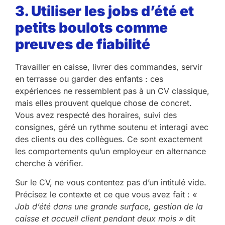
3. Utiliser les jobs d’été et
petits boulots comme
preuves de fiabilité
Travailler en caisse, livrer des commandes, servir
en terrasse ou garder des enfants : ces
expériences ne ressemblent pas à un CV classique,
mais elles prouvent quelque chose de concret.
Vous avez respecté des horaires, suivi des
consignes, géré un rythme soutenu et interagi avec
des clients ou des collègues. Ce sont exactement
les comportements qu’un employeur en alternance
cherche à vérifier.
Sur le CV, ne vous contentez pas d’un intitulé vide.
Précisez le contexte et ce que vous avez fait :
«
Job d’été dans une grande surface, gestion de la
caisse et accueil client pendant deux mois »
dit