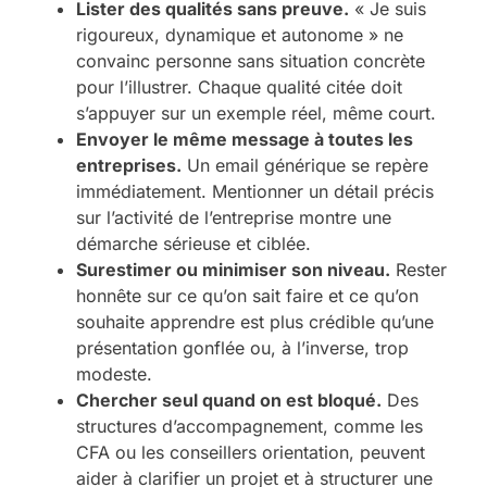
Lister des qualités sans preuve.
« Je suis
rigoureux, dynamique et autonome » ne
convainc personne sans situation concrète
pour l’illustrer. Chaque qualité citée doit
s’appuyer sur un exemple réel, même court.
Envoyer le même message à toutes les
entreprises.
Un email générique se repère
immédiatement. Mentionner un détail précis
sur l’activité de l’entreprise montre une
démarche sérieuse et ciblée.
Surestimer ou minimiser son niveau.
Rester
honnête sur ce qu’on sait faire et ce qu’on
souhaite apprendre est plus crédible qu’une
présentation gonflée ou, à l’inverse, trop
modeste.
Chercher seul quand on est bloqué.
Des
structures d’accompagnement, comme les
CFA ou les conseillers orientation, peuvent
aider à clarifier un projet et à structurer une