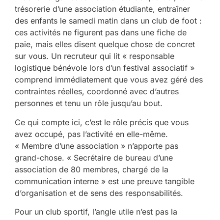
trésorerie d’une association étudiante, entraîner
des enfants le samedi matin dans un club de foot :
ces activités ne figurent pas dans une fiche de
paie, mais elles disent quelque chose de concret
sur vous. Un recruteur qui lit « responsable
logistique bénévole lors d’un festival associatif »
comprend immédiatement que vous avez géré des
contraintes réelles, coordonné avec d’autres
personnes et tenu un rôle jusqu’au bout.
Ce qui compte ici, c’est le rôle précis que vous
avez occupé, pas l’activité en elle-même.
« Membre d’une association » n’apporte pas
grand-chose. « Secrétaire de bureau d’une
association de 80 membres, chargé de la
communication interne » est une preuve tangible
d’organisation et de sens des responsabilités.
Pour un club sportif, l’angle utile n’est pas la