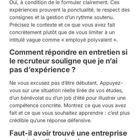
Oui, à condition de le formuler clairement. Ces
expériences prouvent la ponctualité, le respect des
consignes et la gestion d’un rythme soutenu.
Précisez le contexte et ce que vous avez fait
concrètement plutôt que de vous limiter à un
intitulé vague comme « employé polyvalent ».
Comment répondre en entretien si
le recruteur souligne que je n’ai
pas d’expérience ?
Ne vous excusez pas d’être débutant. Appuyez-
vous sur une situation réelle tirée de vos études,
d’un bénévolat ou d’un job d’été pour illustrer une
compétence concrète. Montrez ce que vous avez
fait et ce que vous souhaitez apprendre : c’est plus
crédible qu’une réponse défensive.
Faut-il avoir trouvé une entreprise