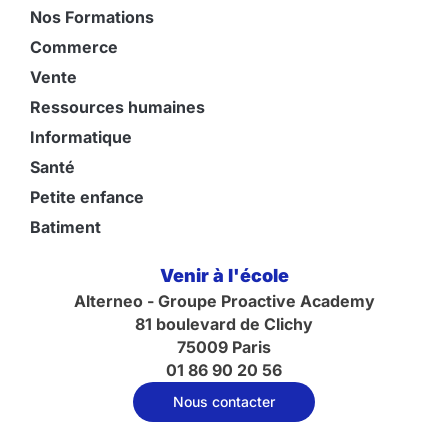
Nos Formations
Commerce
Vente
Ressources humaines
Informatique
Santé
Petite enfance
Batiment
Venir à l'école
Alterneo - Groupe Proactive Academy
81 boulevard de Clichy
75009 Paris
01 86 90 20 56
Nous contacter