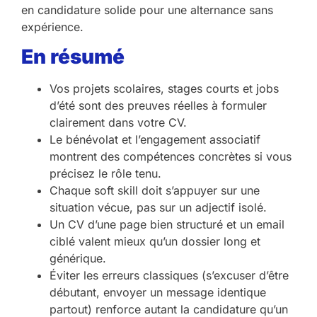
en candidature solide pour une alternance sans
expérience.
En résumé
Vos projets scolaires, stages courts et jobs
d’été sont des preuves réelles à formuler
clairement dans votre CV.
Le bénévolat et l’engagement associatif
montrent des compétences concrètes si vous
précisez le rôle tenu.
Chaque soft skill doit s’appuyer sur une
situation vécue, pas sur un adjectif isolé.
Un CV d’une page bien structuré et un email
ciblé valent mieux qu’un dossier long et
générique.
Éviter les erreurs classiques (s’excuser d’être
débutant, envoyer un message identique
partout) renforce autant la candidature qu’un