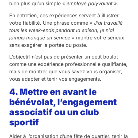
bien plus qu’un simple
« employé polyvalent »
.
En entretien, ces expériences servent à illustrer
votre fiabilité. Une phrase comme
« J’ai travaillé
tous les week-ends pendant la saison, je n’ai
jamais manqué un service »
montre votre sérieux
sans exagérer la portée du poste.
L’objectif n’est pas de présenter un petit boulot
comme une expérience professionnelle qualifiante,
mais de montrer que vous savez vous organiser,
vous adapter et tenir vos engagements.
4. Mettre en avant le
bénévolat, l’engagement
associatif ou un club
sportif
Aider à l’organisation d’une fête de quartier, tenir la