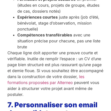
(études en cours, projets de groupe, études
de cas, dossiers notés)
Expériences courtes
juste après (job d’été,
bénévolat, stage d’observation, mission
ponctuelle)
Compétences transférables
avec une
situation précise pour chacune, pas une liste
brute
Chaque ligne doit apporter une preuve courte et
vérifiable. Inutile de remplir l’espace : un CV d’une
page bien structuré est plus rassurant qu’une page
et demie floue. Si vous souhaitez être accompagné
dans la construction de votre dossier,
les
formations proposées par Alterneo
peuvent vous
aider à structurer votre projet avant même de
postuler.
7. Personnaliser son email