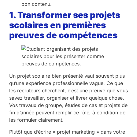
bon contenu.
1. Transformer ses projets
scolaires en premières
preuves de compétences
Un projet scolaire bien présenté vaut souvent plus
qu’une expérience professionnelle vague. Ce que
les recruteurs cherchent, c’est une preuve que vous
savez travailler, organiser et livrer quelque chose.
Vos travaux de groupe, études de cas et projets de
fin d’année peuvent remplir ce rôle, à condition de
les formuler clairement.
Plutôt que d’écrire « projet marketing » dans votre