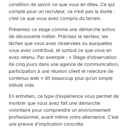
condition de savoir ce que vous en dites. Ce qui
compte pour un recruteur, ce n’est pas la durée :
c’est ce que vous avez compris du terrain.
Présentez ce stage comme une démarche active
de découverte métier. Précisez le secteur, les
tâches que vous avez observées ou auxquelles
vous avez contribué, et surtout ce que vous en
avez retenu. Par exemple : « Stage d’observation
de cinq jours dans une agence de communication,
participation à une réunion client et relecture de
contenus web » dit beaucoup plus qu’un simple
intitulé vide.
En entretien, ce type d’expérience vous permet de
montrer que vous avez fait une démarche
volontaire pour comprendre un environnement
professionnel, avant même votre alternance. C’est
une preuve d’implication concrète.