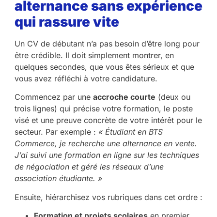
alternance sans expérience
qui rassure vite
Un CV de débutant n’a pas besoin d’être long pour
être crédible. Il doit simplement montrer, en
quelques secondes, que vous êtes sérieux et que
vous avez réfléchi à votre candidature.
Commencez par une
accroche courte
(deux ou
trois lignes) qui précise votre formation, le poste
visé et une preuve concrète de votre intérêt pour le
secteur. Par exemple :
« Étudiant en BTS
Commerce, je recherche une alternance en vente.
J’ai suivi une formation en ligne sur les techniques
de négociation et géré les réseaux d’une
association étudiante. »
Ensuite, hiérarchisez vos rubriques dans cet ordre :
Formation et projets scolaires
en premier