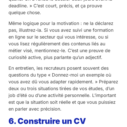
deadline. » C’est court, précis, et ça prouve
quelque chose.
Même logique pour la motivation : ne la déclarez
pas, illustrez-la. Si vous avez suivi une formation
en ligne sur le secteur qui vous intéresse, ou si
vous lisez régulièrement des contenus liés au
métier visé, mentionnez-le. C’est une preuve de
curiosité active, plus parlante qu’un adjectif.
En entretien, les recruteurs posent souvent des
questions du type « Donnez-moi un exemple où
vous avez dû vous adapter rapidement. » Préparez
deux ou trois situations tirées de vos études, d’un
job d’été ou d’une activité personnelle. L’important
est que la situation soit réelle et que vous puissiez
en parler avec précision.
6. Construire un CV