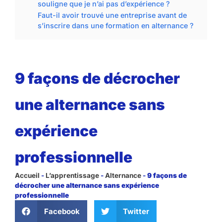
souligne que je n’ai pas d’expérience ?
Faut-il avoir trouvé une entreprise avant de
s’inscrire dans une formation en alternance ?
9 façons de décrocher
une alternance sans
expérience
professionnelle
Accueil
-
L’apprentissage
-
Alternance
-
9 façons de
décrocher une alternance sans expérience
professionnelle
Facebook
Twitter