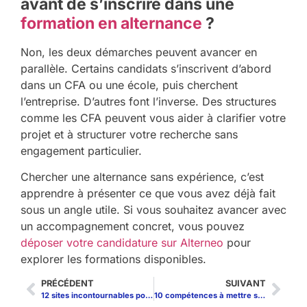
avant de s’inscrire dans une
formation en alternance
?
Non, les deux démarches peuvent avancer en
parallèle. Certains candidats s’inscrivent d’abord
dans un CFA ou une école, puis cherchent
l’entreprise. D’autres font l’inverse. Des structures
comme les CFA peuvent vous aider à clarifier votre
projet et à structurer votre recherche sans
engagement particulier.
Chercher une alternance sans expérience, c’est
apprendre à présenter ce que vous avez déjà fait
sous un angle utile. Si vous souhaitez avancer avec
un accompagnement concret, vous pouvez
déposer votre candidature sur Alterneo
pour
explorer les formations disponibles.
PRÉCÉDENT
SUIVANT
12 sites incontournables pour trouver une alternance plus vite
10 compétences à mettre sur un CV d’alternance quand on débute