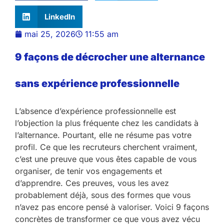
LinkedIn
mai 25, 2026
11:55 am
9 façons de décrocher une alternance
sans expérience professionnelle
L’absence d’expérience professionnelle est
l’objection la plus fréquente chez les candidats à
l’alternance. Pourtant, elle ne résume pas votre
profil. Ce que les recruteurs cherchent vraiment,
c’est une preuve que vous êtes capable de vous
organiser, de tenir vos engagements et
d’apprendre. Ces preuves, vous les avez
probablement déjà, sous des formes que vous
n’avez pas encore pensé à valoriser. Voici 9 façons
concrètes de transformer ce que vous avez vécu