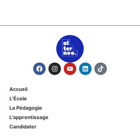
Accueil
L’École
La Pédagogie
L’apprentissage
Candidater